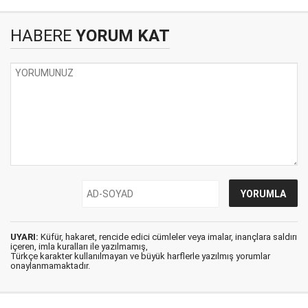
HABERE
YORUM KAT
UYARI:
Küfür, hakaret, rencide edici cümleler veya imalar, inançlara saldırı
içeren, imla kuralları ile yazılmamış,
Türkçe karakter kullanılmayan ve büyük harflerle yazılmış yorumlar
onaylanmamaktadır.