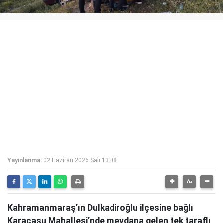
Yayınlanma:
02 Haziran 2026 Salı 13:08
Kahramanmaraş’ın Dulkadiroğlu ilçesine bağlı
Karacasu Mahallesi’nde meydana gelen tek taraflı