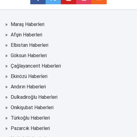
Maraş Haberleri
Afşin Haberleri
Elbistan Haberleri
Göksun Haberleri
Çağlayancerit Haberleri
Ekinözü Haberleri
Andırın Haberleri
Dulkadiroğlu Haberleri
Onikişubat Haberleri
Türkoğlu Haberleri
Pazarcık Haberleri