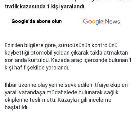
trafik kazasında 1 kişi yaralandı.
Google'da abone olun
Edinilen bilgilere göre, sürücüsünün kontrolünü
kaybettiği otomobil yoldan çıkarak takla atmaktan
son anda kurtuldu. Kazada araç içerisinde bulunan 1
kişi hafif şekilde yaralandı.
İhbar üzerine olay yerine sevk edilen itfaiye ekipleri
yaralı vatandaşa müdahalede bulunarak sağlık
ekiplerine teslim etti. Kazayla ilgili inceleme
başlatıldı.