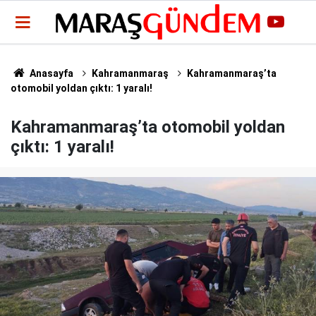
Anasayfa
Kahramanmaraş
Kahramanmaraş’ta
otomobil yoldan çıktı: 1 yaralı!
Kahramanmaraş’ta otomobil yoldan
çıktı: 1 yaralı!