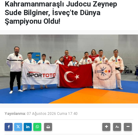
Kahramanmaraşlı Judocu Zeynep
Sude Bilginer, İsveç'te Dünya
Şampiyonu Oldu!
Yayınlanma:
07 Ağustos 2026 Cuma 17:40