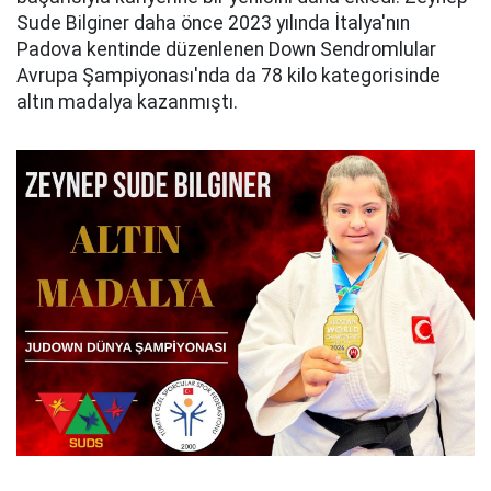
Sude Bilginer daha önce 2023 yılında İtalya'nın
Padova kentinde düzenlenen Down Sendromlular
Avrupa Şampiyonası'nda da 78 kilo kategorisinde
altın madalya kazanmıştı.