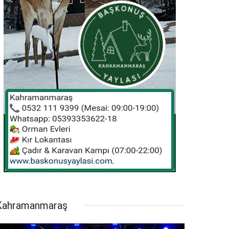
Kahramanmaraş