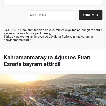
UYARI:
Küfür, hakaret, rencide edici cümleler veya imalar, inançlara saldırı
içeren, imla kuralları ile yazılmamış,
Türkçe karakter kullanılmayan ve büyük harflerle yazılmış yorumlar
onaylanmamaktadır.
Kahramanmaraş’ta Ağustos Fuarı
Esnafa bayram ettirdi!