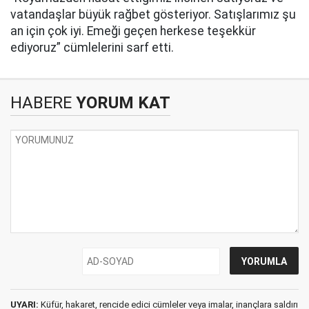
vatandaşlar büyük rağbet gösteriyor. Satışlarımız şu
an için çok iyi. Emeği geçen herkese teşekkür
ediyoruz” cümlelerini sarf etti.
HABERE
YORUM KAT
UYARI:
Küfür, hakaret, rencide edici cümleler veya imalar, inançlara saldırı