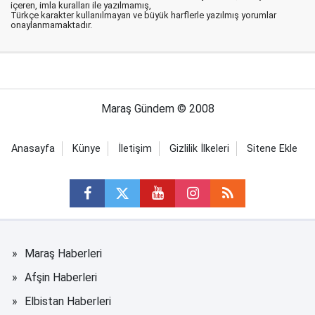
içeren, imla kuralları ile yazılmamış,
Türkçe karakter kullanılmayan ve büyük harflerle yazılmış yorumlar
onaylanmamaktadır.
Maraş Gündem © 2008
Anasayfa
Künye
İletişim
Gizlilik İlkeleri
Sitene Ekle
Maraş Haberleri
Afşin Haberleri
Elbistan Haberleri