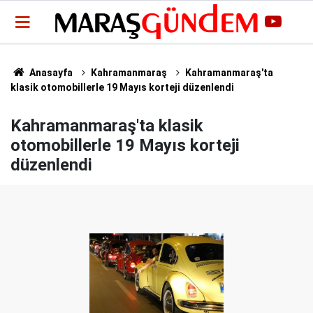
Anasayfa
Kahramanmaraş
Kahramanmaraş'ta
klasik otomobillerle 19 Mayıs korteji düzenlendi
Kahramanmaraş'ta klasik
otomobillerle 19 Mayıs korteji
düzenlendi