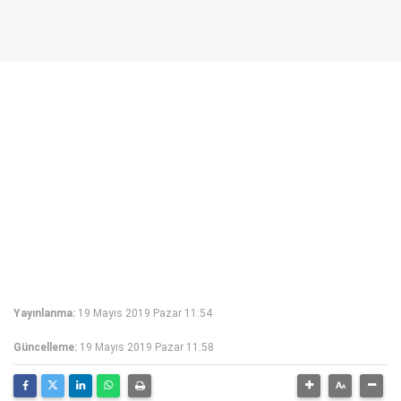
Yayınlanma:
19 Mayıs 2019 Pazar 11:54
Güncelleme:
19 Mayıs 2019 Pazar 11:58