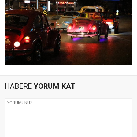
HABERE
YORUM KAT