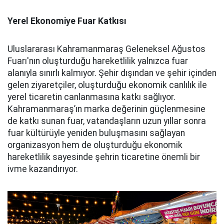
Yerel Ekonomiye Fuar Katkısı
Uluslararası Kahramanmaraş Geleneksel Ağustos
Fuarı'nın oluşturduğu hareketlilik yalnızca fuar
alanıyla sınırlı kalmıyor. Şehir dışından ve şehir içinden
gelen ziyaretçiler, oluşturduğu ekonomik canlılık ile
yerel ticaretin canlanmasına katkı sağlıyor.
Kahramanmaraş’ın marka değerinin güçlenmesine
de katkı sunan fuar, vatandaşların uzun yıllar sonra
fuar kültürüyle yeniden buluşmasını sağlayan
organizasyon hem de oluşturduğu ekonomik
hareketlilik sayesinde şehrin ticaretine önemli bir
ivme kazandırıyor.