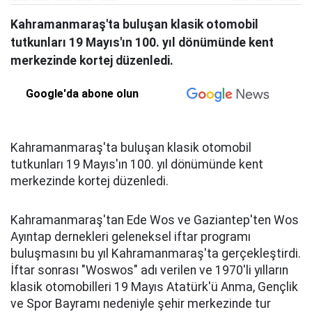
Kahramanmaraş'ta buluşan klasik otomobil
tutkunları 19 Mayıs'ın 100. yıl dönümünde kent
merkezinde kortej düzenledi.
Google'da abone olun
Kahramanmaraş'ta buluşan klasik otomobil
tutkunları 19 Mayıs'ın 100. yıl dönümünde kent
merkezinde kortej düzenledi.
Kahramanmaraş'tan Ede Wos ve Gaziantep'ten Wos
Ayıntap dernekleri geleneksel iftar programı
buluşmasını bu yıl Kahramanmaraş'ta gerçekleştirdi.
İftar sonrası "Woswos" adı verilen ve 1970'li yılların
klasik otomobilleri 19 Mayıs Atatürk'ü Anma, Gençlik
ve Spor Bayramı nedeniyle şehir merkezinde tur