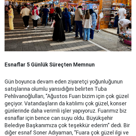
Esnaflar 5 Günlük Süreçten Memnun
Gün boyunca devam eden ziyaretçi yoğunluğunun
satışlarına olumlu yansıdığını belirten Tuba
Pehlivanoğlulları, “Ağustos Fuarı bizim için çok güzel
geçiyor. Vatandaşların da katılımı çok güzel, konser
günlerinde daha verimli işler yapıyoruz. Fuarımız biz
esnaflar için bence can suyu oldu. Büyükşehir
Belediye Başkanımıza çok teşekkür ederim” dedi. Bir
diğer esnaf Soner Adıyaman, “Fuara çok güzel ilgi ve