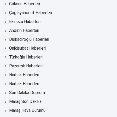
Göksun Haberleri
Çağlayancerit Haberleri
Ekinözü Haberleri
Andırın Haberleri
Dulkadiroğlu Haberleri
Onikişubat Haberleri
Türkoğlu Haberleri
Pazarcık Haberleri
Nurhak Haberleri
Nurhak Haberleri
Son Dakika Deprem
Maraş Son Dakika
Maraş Hava Durumu