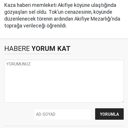
Kaza haberi memleketi Akifiye köyüne ulaştığında
gözyaşları sel oldu. Tok’un cenazesinin, köyünde
düzenlenecek törenin ardından Akifiye Mezarlığı’nda
toprağa verileceği öğrenildi.
HABERE
YORUM KAT