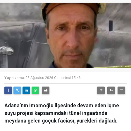
Yayınlanma:
08 Ağustos 2026 Cumartesi 15:43
Adana’nın İmamoğlu ilçesinde devam eden içme
suyu projesi kapsamındaki tünel inşaatında
meydana gelen göçük faciası, yürekleri dağladı.