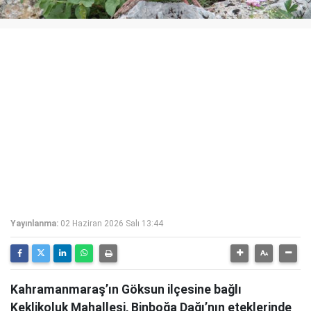
Yayınlanma:
02 Haziran 2026 Salı 13:44
Kahramanmaraş’ın Göksun ilçesine bağlı
Keklikoluk Mahallesi, Binboğa Dağı’nın eteklerinde