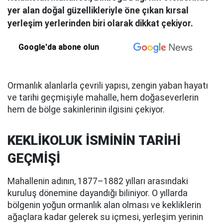
yer alan doğal güzellikleriyle öne çıkan kırsal
yerleşim yerlerinden biri olarak dikkat çekiyor.
Google'da abone olun
Ormanlık alanlarla çevrili yapısı, zengin yaban hayatı
ve tarihi geçmişiyle mahalle, hem doğaseverlerin
hem de bölge sakinlerinin ilgisini çekiyor.
KEKLİKOLUK İSMİNİN TARİHİ
GEÇMİŞİ
Mahallenin adının, 1877–1882 yılları arasındaki
kuruluş dönemine dayandığı biliniyor. O yıllarda
bölgenin yoğun ormanlık alan olması ve kekliklerin
ağaçlara kadar gelerek su içmesi, yerleşim yerinin