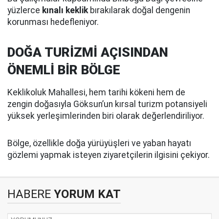
yüzlerce
kınalı keklik
bırakılarak doğal dengenin
korunması hedefleniyor.
DOĞA TURİZMİ AÇISINDAN
ÖNEMLİ BİR BÖLGE
Keklikoluk Mahallesi, hem tarihi kökeni hem de
zengin doğasıyla Göksun’un kırsal turizm potansiyeli
yüksek yerleşimlerinden biri olarak değerlendiriliyor.
Bölge, özellikle doğa yürüyüşleri ve yaban hayatı
gözlemi yapmak isteyen ziyaretçilerin ilgisini çekiyor.
HABERE
YORUM KAT