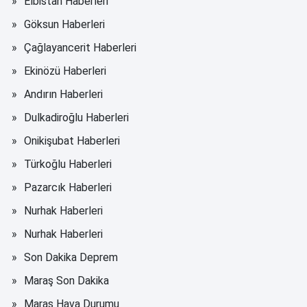
Elbistan Haberleri
Göksun Haberleri
Çağlayancerit Haberleri
Ekinözü Haberleri
Andırın Haberleri
Dulkadiroğlu Haberleri
Onikişubat Haberleri
Türkoğlu Haberleri
Pazarcık Haberleri
Nurhak Haberleri
Nurhak Haberleri
Son Dakika Deprem
Maraş Son Dakika
Maraş Hava Durumu