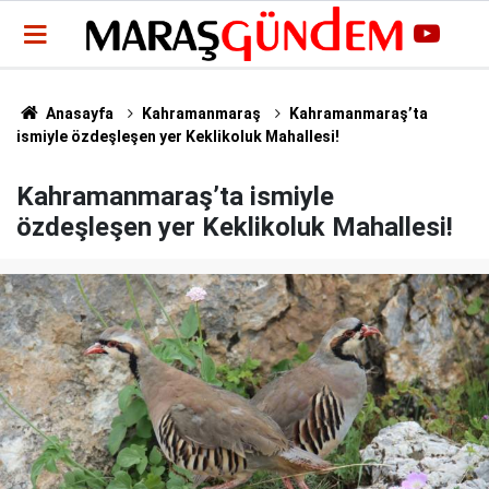
Anasayfa
Kahramanmaraş
Kahramanmaraş’ta
ismiyle özdeşleşen yer Keklikoluk Mahallesi!
Kahramanmaraş’ta ismiyle
özdeşleşen yer Keklikoluk Mahallesi!