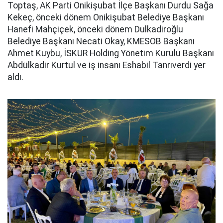
Toptaş, AK Parti Onikişubat İlçe Başkanı Durdu Sağa
Kekeç, önceki dönem Onikişubat Belediye Başkanı
Hanefi Mahçiçek, önceki dönem Dulkadiroğlu
Belediye Başkanı Necati Okay, KMESOB Başkanı
Ahmet Kuybu, İSKUR Holding Yönetim Kurulu Başkanı
Abdülkadir Kurtul ve iş insanı Eshabil Tanrıverdi yer
aldı.