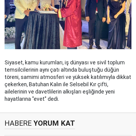
Siyaset, kamu kurumları, iş dünyası ve sivil toplum
temsilcilerinin aynı çatı altında buluştuğu düğün
töreni, samimi atmosferi ve yüksek katılımıyla dikkat
çekerken, Batuhan Kalın ile Selsebil Kır çifti,
ailelerinin ve davetlilerin alkışları eşliğinde yeni
hayatlarına "evet" dedi.
HABERE
YORUM KAT