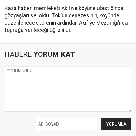
Kaza haberi memleketi Akifiye köyüne ulaştığında
gözyaşları sel oldu. Tok’un cenazesinin, köyünde
düzenlenecek törenin ardından Akifiye Mezarlığı’nda
toprağa verileceği öğrenildi.
HABERE
YORUM KAT