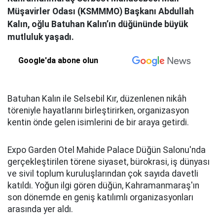
Müşavirler Odası (KSMMMO) Başkanı Abdullah
Kalın, oğlu Batuhan Kalın’ın düğününde büyük
mutluluk yaşadı.
Google'da abone olun
Batuhan Kalın ile Selsebil Kır, düzenlenen nikâh
töreniyle hayatlarını birleştirirken, organizasyon
kentin önde gelen isimlerini de bir araya getirdi.
Expo Garden Otel Mahide Palace Düğün Salonu'nda
gerçekleştirilen törene siyaset, bürokrasi, iş dünyası
ve sivil toplum kuruluşlarından çok sayıda davetli
katıldı. Yoğun ilgi gören düğün, Kahramanmaraş'ın
son dönemde en geniş katılımlı organizasyonları
arasında yer aldı.