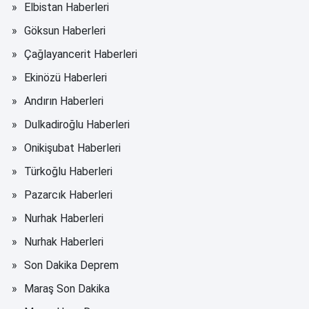
Elbistan Haberleri
Göksun Haberleri
Çağlayancerit Haberleri
Ekinözü Haberleri
Andırın Haberleri
Dulkadiroğlu Haberleri
Onikişubat Haberleri
Türkoğlu Haberleri
Pazarcık Haberleri
Nurhak Haberleri
Nurhak Haberleri
Son Dakika Deprem
Maraş Son Dakika