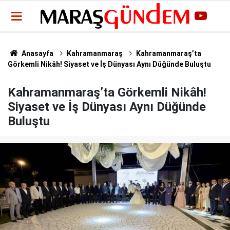
Anasayfa
Kahramanmaraş
Kahramanmaraş’ta
Görkemli Nikâh! Siyaset ve İş Dünyası Aynı Düğünde Buluştu
Kahramanmaraş’ta Görkemli Nikâh!
Siyaset ve İş Dünyası Aynı Düğünde
Buluştu