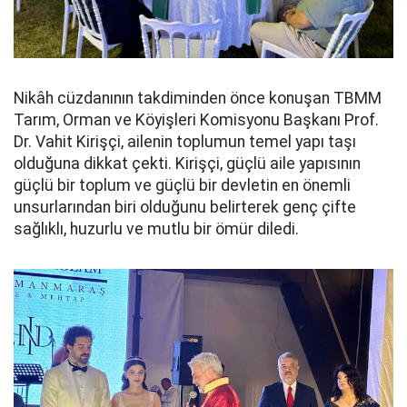
Nikâh cüzdanının takdiminden önce konuşan TBMM
Tarım, Orman ve Köyişleri Komisyonu Başkanı Prof.
Dr. Vahit Kirişçi, ailenin toplumun temel yapı taşı
olduğuna dikkat çekti. Kirişçi, güçlü aile yapısının
güçlü bir toplum ve güçlü bir devletin en önemli
unsurlarından biri olduğunu belirterek genç çifte
sağlıklı, huzurlu ve mutlu bir ömür diledi.