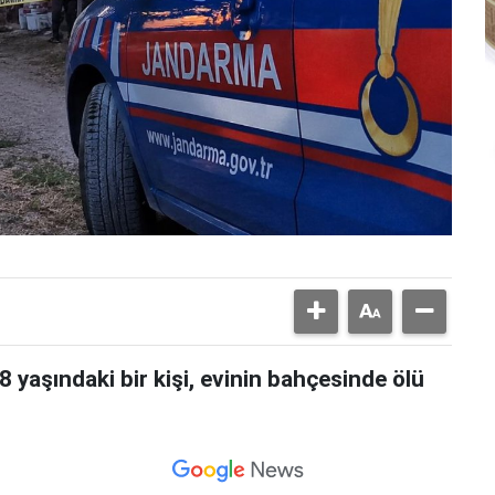
yaşındaki bir kişi, evinin bahçesinde ölü