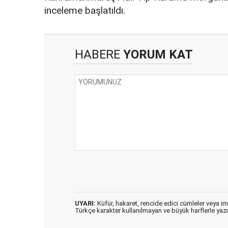
inceleme başlatıldı.
HABERE
YORUM KAT
UYARI:
Küfür, hakaret, rencide edici cümleler veya imal
Türkçe karakter kullanılmayan ve büyük harflerle ya