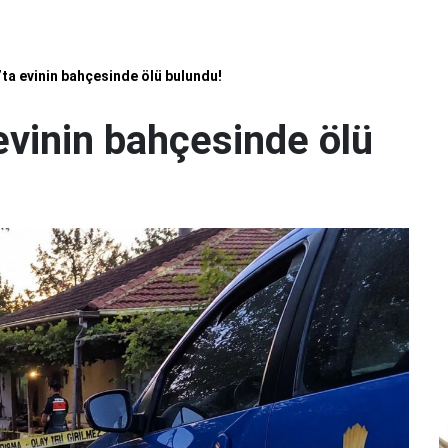
a evinin bahçesinde ölü bulundu!
vinin bahçesinde ölü