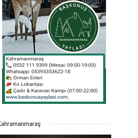
Kahramanmaraş