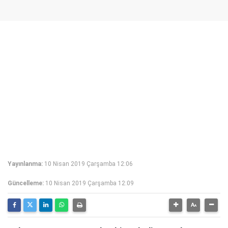
Yayınlanma:
10 Nisan 2019 Çarşamba 12:06
Güncelleme:
10 Nisan 2019 Çarşamba 12:09