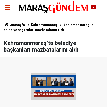
Anasayfa
Kahramanmaraş
Kahramanmaraş’ta
belediye başkanları mazbatalarını aldı
Kahramanmaraş’ta belediye
başkanları mazbatalarını aldı