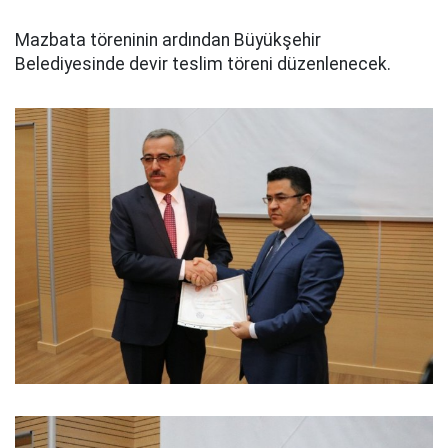
Mazbata töreninin ardından Büyükşehir
Belediyesinde devir teslim töreni düzenlenecek.