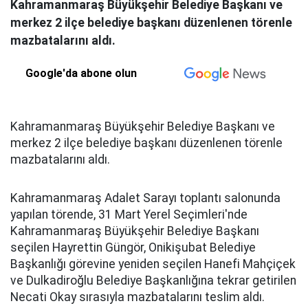
Kahramanmaraş Büyükşehir Belediye Başkanı ve
merkez 2 ilçe belediye başkanı düzenlenen törenle
mazbatalarını aldı.
Google'da abone olun
Kahramanmaraş Büyükşehir Belediye Başkanı ve
merkez 2 ilçe belediye başkanı düzenlenen törenle
mazbatalarını aldı.
Kahramanmaraş Adalet Sarayı toplantı salonunda
yapılan törende, 31 Mart Yerel Seçimleri'nde
Kahramanmaraş Büyükşehir Belediye Başkanı
seçilen Hayrettin Güngör, Onikişubat Belediye
Başkanlığı görevine yeniden seçilen Hanefi Mahçiçek
ve Dulkadiroğlu Belediye Başkanlığına tekrar getirilen
Necati Okay sırasıyla mazbatalarını teslim aldı.