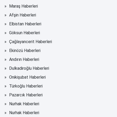
Maraş Haberleri
Afşin Haberleri
Elbistan Haberleri
Göksun Haberleri
Çağlayancerit Haberleri
Ekinözü Haberleri
Andırın Haberleri
Dulkadiroğlu Haberleri
Onikişubat Haberleri
Türkoğlu Haberleri
Pazarcık Haberleri
Nurhak Haberleri
Nurhak Haberleri