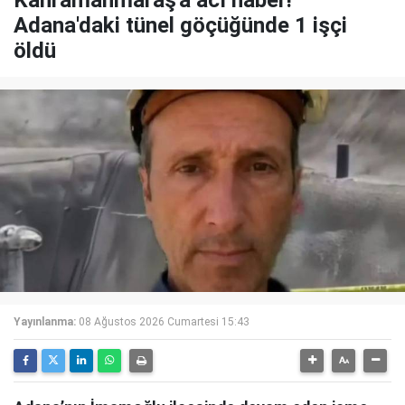
Adana'daki tünel göçüğünde 1 işçi
öldü
Yayınlanma:
08 Ağustos 2026 Cumartesi 15:43