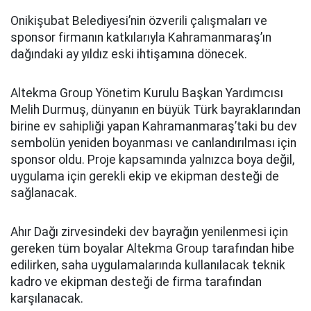
Onikişubat Belediyesi’nin özverili çalışmaları ve
sponsor firmanın katkılarıyla Kahramanmaraş’ın
dağındaki ay yıldız eski ihtişamına dönecek.
Altekma Group Yönetim Kurulu Başkan Yardımcısı
Melih Durmuş, dünyanın en büyük Türk bayraklarından
birine ev sahipliği yapan Kahramanmaraş’taki bu dev
sembolün yeniden boyanması ve canlandırılması için
sponsor oldu. Proje kapsamında yalnızca boya değil,
uygulama için gerekli ekip ve ekipman desteği de
sağlanacak.
Ahır Dağı zirvesindeki dev bayrağın yenilenmesi için
gereken tüm boyalar Altekma Group tarafından hibe
edilirken, saha uygulamalarında kullanılacak teknik
kadro ve ekipman desteği de firma tarafından
karşılanacak.