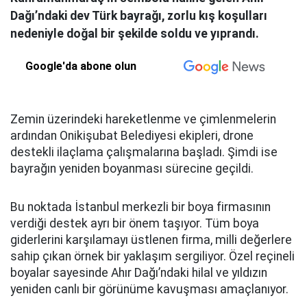
Dağı’ndaki dev Türk bayrağı, zorlu kış koşulları
nedeniyle doğal bir şekilde soldu ve yıprandı.
Google'da abone olun
Zemin üzerindeki hareketlenme ve çimlenmelerin
ardından Onikişubat Belediyesi ekipleri, drone
destekli ilaçlama çalışmalarına başladı. Şimdi ise
bayrağın yeniden boyanması sürecine geçildi.
Bu noktada İstanbul merkezli bir boya firmasının
verdiği destek ayrı bir önem taşıyor. Tüm boya
giderlerini karşılamayı üstlenen firma, milli değerlere
sahip çıkan örnek bir yaklaşım sergiliyor. Özel reçineli
boyalar sayesinde Ahır Dağı’ndaki hilal ve yıldızın
yeniden canlı bir görünüme kavuşması amaçlanıyor.