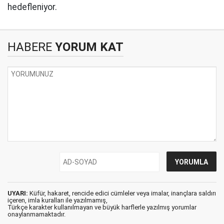
hedefleniyor.
HABERE
YORUM KAT
UYARI:
Küfür, hakaret, rencide edici cümleler veya imalar, inançlara saldırı
içeren, imla kuralları ile yazılmamış,
Türkçe karakter kullanılmayan ve büyük harflerle yazılmış yorumlar
onaylanmamaktadır.