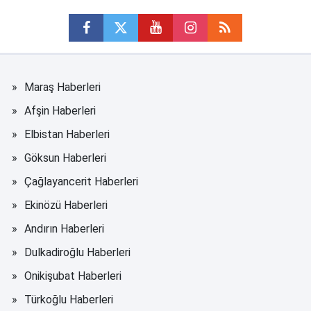
Maraş Haberleri
Afşin Haberleri
Elbistan Haberleri
Göksun Haberleri
Çağlayancerit Haberleri
Ekinözü Haberleri
Andırın Haberleri
Dulkadiroğlu Haberleri
Onikişubat Haberleri
Türkoğlu Haberleri