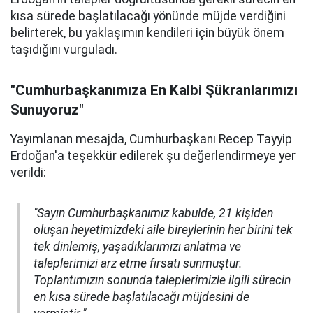
kısa sürede başlatılacağı yönünde müjde verdiğini
belirterek, bu yaklaşımın kendileri için büyük önem
taşıdığını vurguladı.
"Cumhurbaşkanımıza En Kalbi Şükranlarımızı
Sunuyoruz"
Yayımlanan mesajda, Cumhurbaşkanı Recep Tayyip
Erdoğan'a teşekkür edilerek şu değerlendirmeye yer
verildi:
"Sayın Cumhurbaşkanımız kabulde, 21 kişiden
oluşan heyetimizdeki aile bireylerinin her birini tek
tek dinlemiş, yaşadıklarımızı anlatma ve
taleplerimizi arz etme fırsatı sunmuştur.
Toplantımızın sonunda taleplerimizle ilgili sürecin
en kısa sürede başlatılacağı müjdesini de