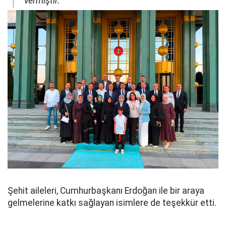
vermiştir."
Şehit aileleri, Cumhurbaşkanı Erdoğan ile bir araya
gelmelerine katkı sağlayan isimlere de teşekkür etti.