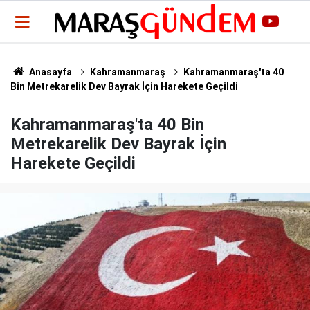
Anasayfa
Kahramanmaraş
Kahramanmaraş'ta 40
Bin Metrekarelik Dev Bayrak İçin Harekete Geçildi
Kahramanmaraş'ta 40 Bin
Metrekarelik Dev Bayrak İçin
Harekete Geçildi