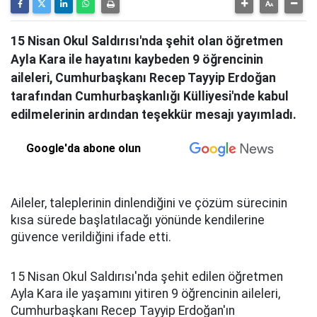
15 Nisan Okul Saldırısı'nda şehit olan öğretmen
Ayla Kara ile hayatını kaybeden 9 öğrencinin
aileleri, Cumhurbaşkanı Recep Tayyip Erdoğan
tarafından Cumhurbaşkanlığı Külliyesi'nde kabul
edilmelerinin ardından teşekkür mesajı yayımladı.
Google'da abone olun
Aileler, taleplerinin dinlendiğini ve çözüm sürecinin
kısa sürede başlatılacağı yönünde kendilerine
güvence verildiğini ifade etti.
15 Nisan Okul Saldırısı'nda şehit edilen öğretmen
Ayla Kara ile yaşamını yitiren 9 öğrencinin aileleri,
Cumhurbaşkanı Recep Tayyip Erdoğan'ın