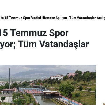
a 15 Temmuz Spor Vadisi Hizmete Açılıyor; Tüm Vatandaşlar Açılış
15 Temmuz Spor
ıyor; Tüm Vatandaşlar