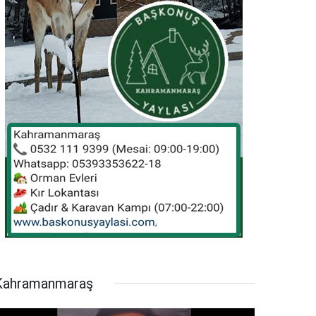
Kahramanmaraş