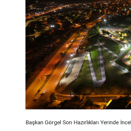
Başkan Görgel Son Hazırlıkları Yerinde İnce