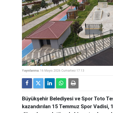
Yayınlanma:
16 Mayıs 2026 Cumartesi 17:13
Büyükşehir Belediyesi ve Spor Toto Teşk
kazandırılan 15 Temmuz Spor Vadisi, 1