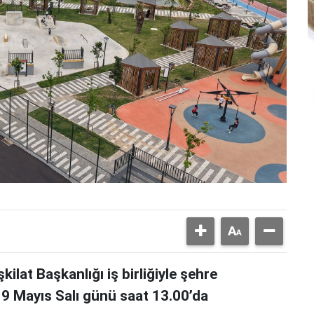
ilat Başkanlığı iş birliğiyle şehre
9 Mayıs Salı günü saat 13.00’da