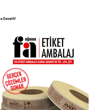
a Davetli!