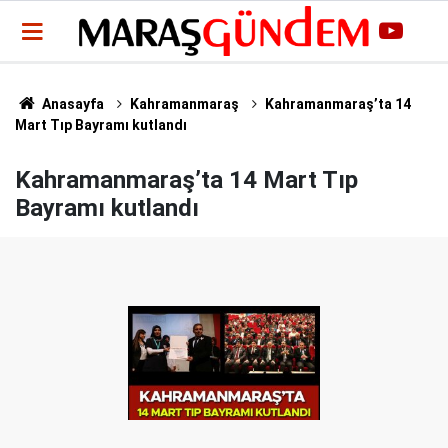
Anasayfa
Kahramanmaraş
Kahramanmaraş’ta 14
Mart Tıp Bayramı kutlandı
Kahramanmaraş’ta 14 Mart Tıp
Bayramı kutlandı