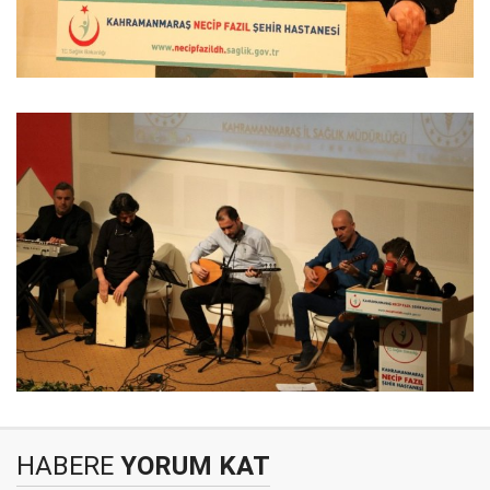
HABERE
YORUM KAT