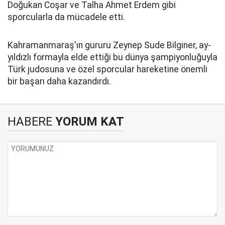
Doğukan Coşar ve Talha Ahmet Erdem gibi
sporcularla da mücadele etti.
Kahramanmaraş'ın gururu Zeynep Sude Bilginer, ay-
yıldızlı formayla elde ettiği bu dünya şampiyonluğuyla
Türk judosuna ve özel sporcular hareketine önemli
bir başarı daha kazandırdı.
HABERE
YORUM KAT