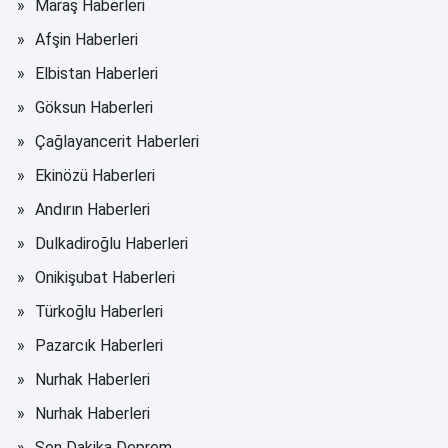
Maraş Haberleri
Afşin Haberleri
Elbistan Haberleri
Göksun Haberleri
Çağlayancerit Haberleri
Ekinözü Haberleri
Andırın Haberleri
Dulkadiroğlu Haberleri
Onikişubat Haberleri
Türkoğlu Haberleri
Pazarcık Haberleri
Nurhak Haberleri
Nurhak Haberleri
Son Dakika Deprem