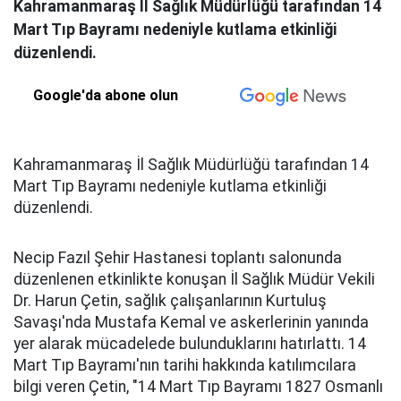
Kahramanmaraş İl Sağlık Müdürlüğü tarafından 14
Mart Tıp Bayramı nedeniyle kutlama etkinliği
düzenlendi.
Google'da abone olun
Kahramanmaraş İl Sağlık Müdürlüğü tarafından 14
Mart Tıp Bayramı nedeniyle kutlama etkinliği
düzenlendi.
Necip Fazıl Şehir Hastanesi toplantı salonunda
düzenlenen etkinlikte konuşan İl Sağlık Müdür Vekili
Dr. Harun Çetin, sağlık çalışanlarının Kurtuluş
Savaşı'nda Mustafa Kemal ve askerlerinin yanında
yer alarak mücadelede bulunduklarını hatırlattı. 14
Mart Tıp Bayramı'nın tarihi hakkında katılımcılara
bilgi veren Çetin, "14 Mart Tıp Bayramı 1827 Osmanlı