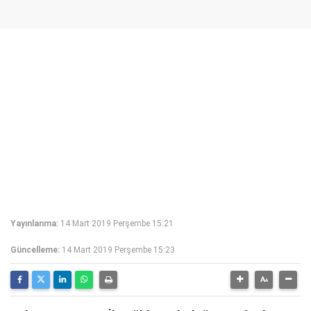
Yayınlanma:
14 Mart 2019 Perşembe 15:21
Güncelleme:
14 Mart 2019 Perşembe 15:23