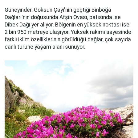
Güneyinden Göksun Çayı'nın geçtiği Binboğa
Dağları'nın doğusunda Afşin Ovası, batısında ise
Dibek Dağı yer alıyor. Bölgenin en yüksek noktası ise
2 bin 950 metreye ulaşıyor. Yüksek rakımı sayesinde
farklı iklim özelliklerinin görüldüğü dağlar, çok sayıda
canlı türüne yaşam alanı sunuyor.