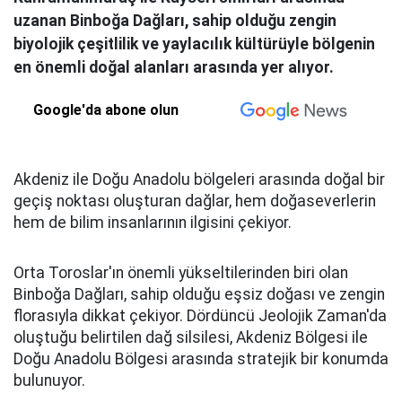
uzanan Binboğa Dağları, sahip olduğu zengin
biyolojik çeşitlilik ve yaylacılık kültürüyle bölgenin
en önemli doğal alanları arasında yer alıyor.
Google'da abone olun
Akdeniz ile Doğu Anadolu bölgeleri arasında doğal bir
geçiş noktası oluşturan dağlar, hem doğaseverlerin
hem de bilim insanlarının ilgisini çekiyor.
Orta Toroslar'ın önemli yükseltilerinden biri olan
Binboğa Dağları, sahip olduğu eşsiz doğası ve zengin
florasıyla dikkat çekiyor. Dördüncü Jeolojik Zaman'da
oluştuğu belirtilen dağ silsilesi, Akdeniz Bölgesi ile
Doğu Anadolu Bölgesi arasında stratejik bir konumda
bulunuyor.