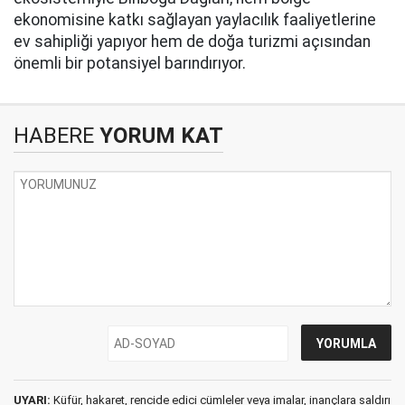
ekonomisine katkı sağlayan yaylacılık faaliyetlerine
ev sahipliği yapıyor hem de doğa turizmi açısından
önemli bir potansiyel barındırıyor.
HABERE
YORUM KAT
UYARI:
Küfür, hakaret, rencide edici cümleler veya imalar, inançlara saldırı