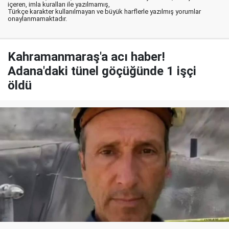
içeren, imla kuralları ile yazılmamış,
Türkçe karakter kullanılmayan ve büyük harflerle yazılmış yorumlar
onaylanmamaktadır.
Kahramanmaraş'a acı haber!
Adana'daki tünel göçüğünde 1 işçi
öldü