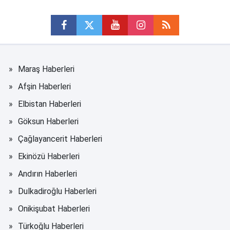
Maraş Haberleri
Afşin Haberleri
Elbistan Haberleri
Göksun Haberleri
Çağlayancerit Haberleri
Ekinözü Haberleri
Andırın Haberleri
Dulkadiroğlu Haberleri
Onikişubat Haberleri
Türkoğlu Haberleri