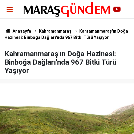
Anasayfa
Kahramanmaraş
Kahramanmaraş'ın Doğa
Hazinesi: Binboğa Dağları'nda 967 Bitki Türü Yaşıyor
Kahramanmaraş'ın Doğa Hazinesi:
Binboğa Dağları'nda 967 Bitki Türü
Yaşıyor