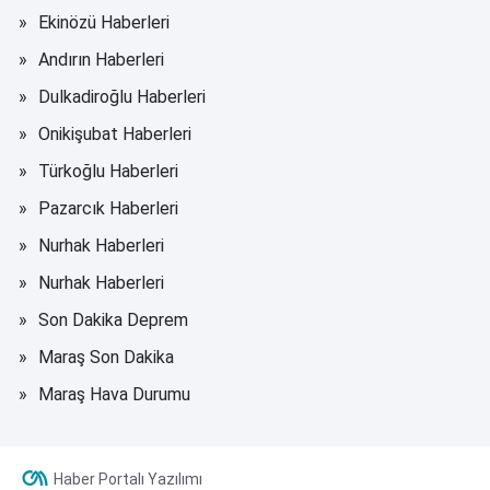
Ekinözü Haberleri
Andırın Haberleri
Dulkadiroğlu Haberleri
Onikişubat Haberleri
Türkoğlu Haberleri
Pazarcık Haberleri
Nurhak Haberleri
Nurhak Haberleri
Son Dakika Deprem
Maraş Son Dakika
Maraş Hava Durumu
Haber Portalı Yazılımı