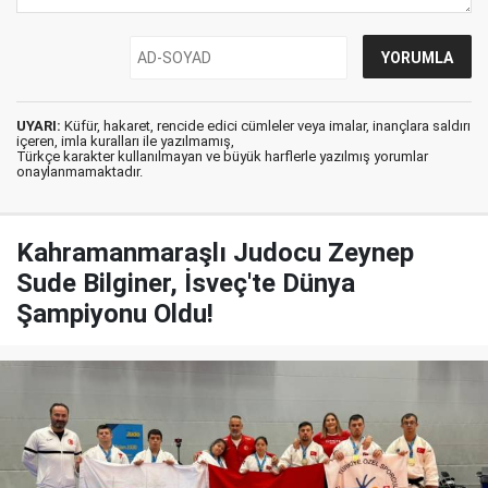
UYARI:
Küfür, hakaret, rencide edici cümleler veya imalar, inançlara saldırı
içeren, imla kuralları ile yazılmamış,
Türkçe karakter kullanılmayan ve büyük harflerle yazılmış yorumlar
onaylanmamaktadır.
Kahramanmaraşlı Judocu Zeynep
Sude Bilginer, İsveç'te Dünya
Şampiyonu Oldu!