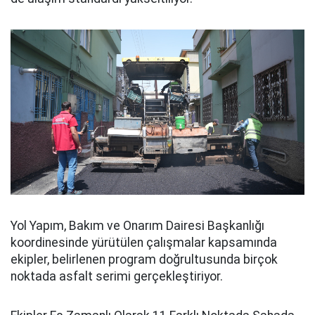
Yol Yapım, Bakım ve Onarım Dairesi Başkanlığı
koordinesinde yürütülen çalışmalar kapsamında
ekipler, belirlenen program doğrultusunda birçok
noktada asfalt serimi gerçekleştiriyor.