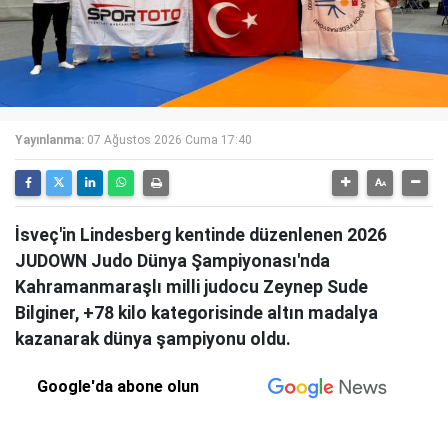
Yayınlanma:
07 Ağustos 2026 Cuma 17:40
İsveç'in Lindesberg kentinde düzenlenen 2026
JUDOWN Judo Dünya Şampiyonası'nda
Kahramanmaraşlı milli judocu Zeynep Sude
Bilginer, +78 kilo kategorisinde altın madalya
kazanarak dünya şampiyonu oldu.
Google'da abone olun