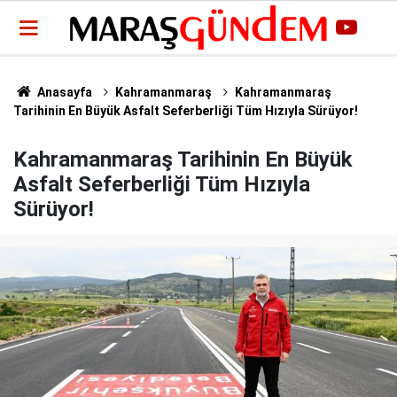
Anasayfa
Kahramanmaraş
Kahramanmaraş
Tarihinin En Büyük Asfalt Seferberliği Tüm Hızıyla Sürüyor!
Kahramanmaraş Tarihinin En Büyük
Asfalt Seferberliği Tüm Hızıyla
Sürüyor!