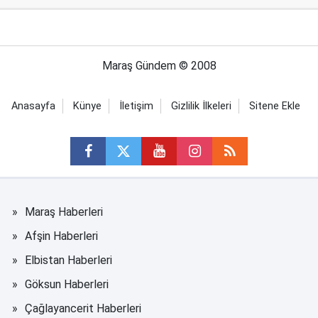
Maraş Gündem © 2008
Anasayfa
Künye
İletişim
Gizlilik İlkeleri
Sitene Ekle
Maraş Haberleri
Afşin Haberleri
Elbistan Haberleri
Göksun Haberleri
Çağlayancerit Haberleri