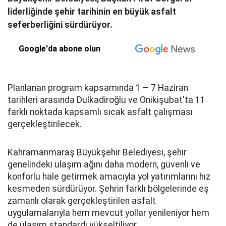
liderliğinde şehir tarihinin en büyük asfalt
seferberliğini sürdürüyor.
Google'da abone olun
Planlanan program kapsamında 1 – 7 Haziran
tarihleri arasında Dulkadiroğlu ve Onikişubat'ta 11
farklı noktada kapsamlı sıcak asfalt çalışması
gerçekleştirilecek.
Kahramanmaraş Büyükşehir Belediyesi, şehir
genelindeki ulaşım ağını daha modern, güvenli ve
konforlu hale getirmek amacıyla yol yatırımlarını hız
kesmeden sürdürüyor. Şehrin farklı bölgelerinde eş
zamanlı olarak gerçekleştirilen asfalt
uygulamalarıyla hem mevcut yollar yenileniyor hem
de ulaşım standardı yükseltiliyor.