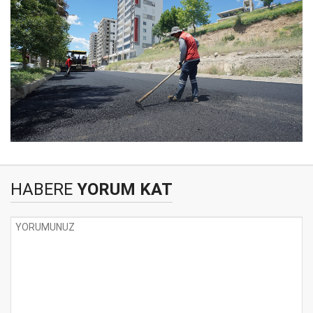
HABERE
YORUM KAT