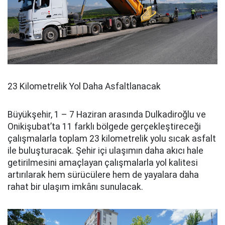
23 Kilometrelik Yol Daha Asfaltlanacak
Büyükşehir, 1 – 7 Haziran arasında Dulkadiroğlu ve
Onikişubat’ta 11 farklı bölgede gerçekleştireceği
çalışmalarla toplam 23 kilometrelik yolu sıcak asfalt
ile buluşturacak. Şehir içi ulaşımın daha akıcı hale
getirilmesini amaçlayan çalışmalarla yol kalitesi
artırılarak hem sürücülere hem de yayalara daha
rahat bir ulaşım imkânı sunulacak.