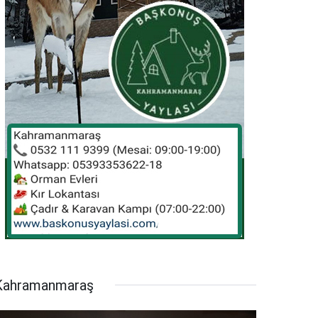
Kahramanmaraş