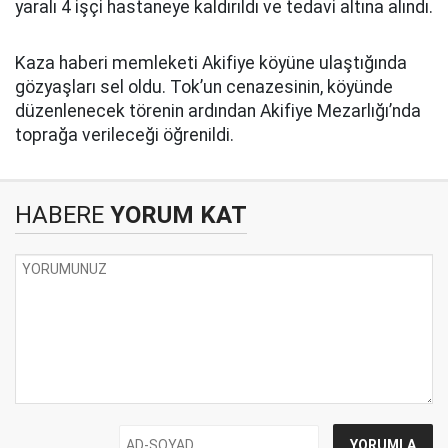
yaralı 4 işçi hastaneye kaldırıldı ve tedavi altına alındı.
Kaza haberi memleketi Akifiye köyüne ulaştığında
gözyaşları sel oldu. Tok’un cenazesinin, köyünde
düzenlenecek törenin ardından Akifiye Mezarlığı’nda
toprağa verileceği öğrenildi.
HABERE
YORUM KAT