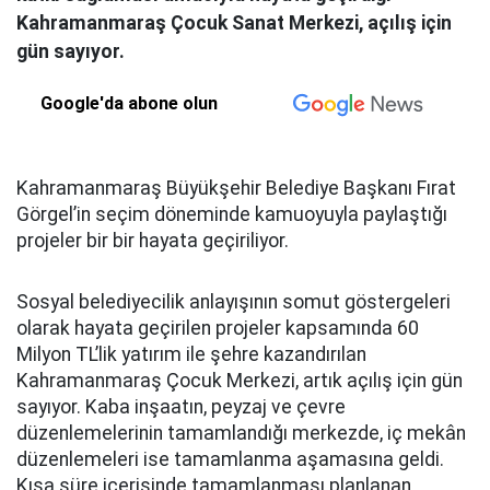
Kahramanmaraş Çocuk Sanat Merkezi, açılış için
gün sayıyor.
Google'da abone olun
Kahramanmaraş Büyükşehir Belediye Başkanı Fırat
Görgel’in seçim döneminde kamuoyuyla paylaştığı
projeler bir bir hayata geçiriliyor.
Sosyal belediyecilik anlayışının somut göstergeleri
olarak hayata geçirilen projeler kapsamında 60
Milyon TL’lik yatırım ile şehre kazandırılan
Kahramanmaraş Çocuk Merkezi, artık açılış için gün
sayıyor. Kaba inşaatın, peyzaj ve çevre
düzenlemelerinin tamamlandığı merkezde, iç mekân
düzenlemeleri ise tamamlanma aşamasına geldi.
Kısa süre içerisinde tamamlanması planlanan