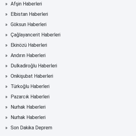
Afşin Haberleri
Elbistan Haberleri
Göksun Haberleri
Çağlayancerit Haberleri
Ekinözü Haberleri
Andırın Haberleri
Dulkadiroğlu Haberleri
Onikişubat Haberleri
Türkoğlu Haberleri
Pazarcık Haberleri
Nurhak Haberleri
Nurhak Haberleri
Son Dakika Deprem