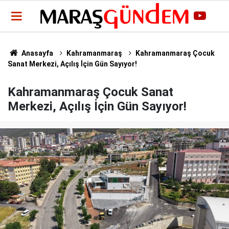
Anasayfa
Kahramanmaraş
Kahramanmaraş Çocuk
Sanat Merkezi, Açılış İçin Gün Sayıyor!
Kahramanmaraş Çocuk Sanat
Merkezi, Açılış İçin Gün Sayıyor!