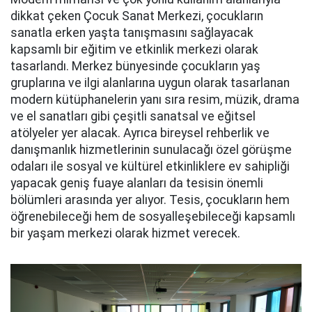
dikkat çeken Çocuk Sanat Merkezi, çocukların
sanatla erken yaşta tanışmasını sağlayacak
kapsamlı bir eğitim ve etkinlik merkezi olarak
tasarlandı. Merkez bünyesinde çocukların yaş
gruplarına ve ilgi alanlarına uygun olarak tasarlanan
modern kütüphanelerin yanı sıra resim, müzik, drama
ve el sanatları gibi çeşitli sanatsal ve eğitsel
atölyeler yer alacak. Ayrıca bireysel rehberlik ve
danışmanlık hizmetlerinin sunulacağı özel görüşme
odaları ile sosyal ve kültürel etkinliklere ev sahipliği
yapacak geniş fuaye alanları da tesisin önemli
bölümleri arasında yer alıyor. Tesis, çocukların hem
öğrenebileceği hem de sosyalleşebileceği kapsamlı
bir yaşam merkezi olarak hizmet verecek.