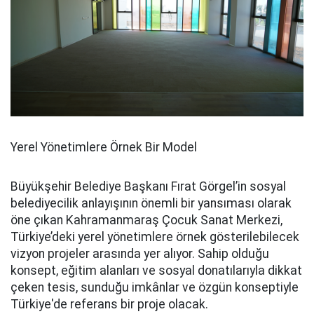
Yerel Yönetimlere Örnek Bir Model
Büyükşehir Belediye Başkanı Fırat Görgel’in sosyal
belediyecilik anlayışının önemli bir yansıması olarak
öne çıkan Kahramanmaraş Çocuk Sanat Merkezi,
Türkiye’deki yerel yönetimlere örnek gösterilebilecek
vizyon projeler arasında yer alıyor. Sahip olduğu
konsept, eğitim alanları ve sosyal donatılarıyla dikkat
çeken tesis, sunduğu imkânlar ve özgün konseptiyle
Türkiye'de referans bir proje olacak.