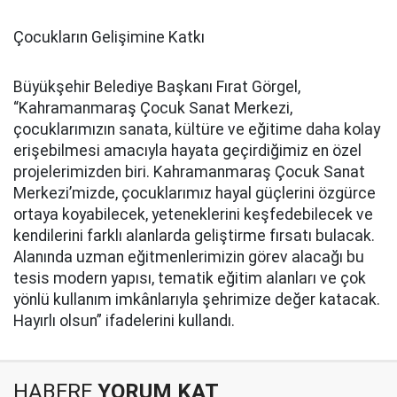
Çocukların Gelişimine Katkı
Büyükşehir Belediye Başkanı Fırat Görgel,
“Kahramanmaraş Çocuk Sanat Merkezi,
çocuklarımızın sanata, kültüre ve eğitime daha kolay
erişebilmesi amacıyla hayata geçirdiğimiz en özel
projelerimizden biri. Kahramanmaraş Çocuk Sanat
Merkezi’mizde, çocuklarımız hayal güçlerini özgürce
ortaya koyabilecek, yeteneklerini keşfedebilecek ve
kendilerini farklı alanlarda geliştirme fırsatı bulacak.
Alanında uzman eğitmenlerimizin görev alacağı bu
tesis modern yapısı, tematik eğitim alanları ve çok
yönlü kullanım imkânlarıyla şehrimize değer katacak.
Hayırlı olsun” ifadelerini kullandı.
HABERE
YORUM KAT