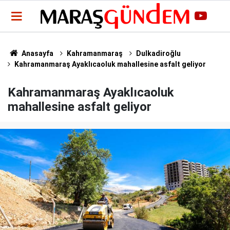
Anasayfa
Kahramanmaraş
Dulkadiroğlu
Kahramanmaraş Ayaklıcaoluk mahallesine asfalt geliyor
Kahramanmaraş Ayaklıcaoluk
mahallesine asfalt geliyor