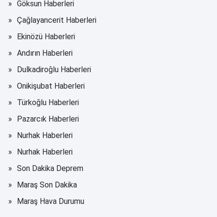
Göksun Haberleri
Çağlayancerit Haberleri
Ekinözü Haberleri
Andırın Haberleri
Dulkadiroğlu Haberleri
Onikişubat Haberleri
Türkoğlu Haberleri
Pazarcık Haberleri
Nurhak Haberleri
Nurhak Haberleri
Son Dakika Deprem
Maraş Son Dakika
Maraş Hava Durumu