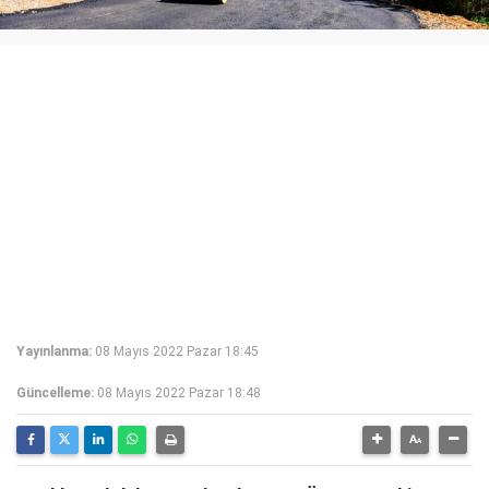
Yayınlanma:
08 Mayıs 2022 Pazar 18:45
Güncelleme:
08 Mayıs 2022 Pazar 18:48