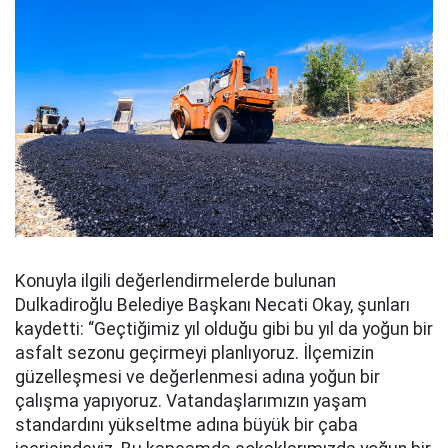
Konuyla ilgili değerlendirmelerde bulunan
Dulkadiroğlu Belediye Başkanı Necati Okay, şunları
kaydetti: “Geçtiğimiz yıl olduğu gibi bu yıl da yoğun bir
asfalt sezonu geçirmeyi planlıyoruz. İlçemizin
güzelleşmesi ve değerlenmesi adına yoğun bir
çalışma yapıyoruz. Vatandaşlarımızın yaşam
standardını yükseltme adına büyük bir çaba