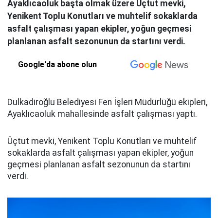
Ayaklıcaoluk başta olmak üzere Üçtut mevki,
Yenikent Toplu Konutları ve muhtelif sokaklarda
asfalt çalışması yapan ekipler, yoğun geçmesi
planlanan asfalt sezonunun da startını verdi.
Google'da abone olun
Dulkadiroğlu Belediyesi Fen İşleri Müdürlüğü ekipleri,
Ayaklıcaoluk mahallesinde asfalt çalışması yaptı.
Üçtut mevki, Yenikent Toplu Konutları ve muhtelif
sokaklarda asfalt çalışması yapan ekipler, yoğun
geçmesi planlanan asfalt sezonunun da startını
verdi.