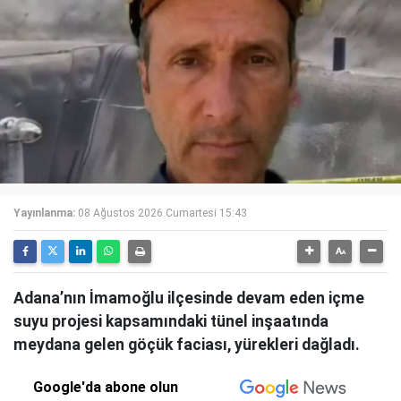
Yayınlanma:
08 Ağustos 2026 Cumartesi 15:43
Adana’nın İmamoğlu ilçesinde devam eden içme
suyu projesi kapsamındaki tünel inşaatında
meydana gelen göçük faciası, yürekleri dağladı.
Google'da abone olun