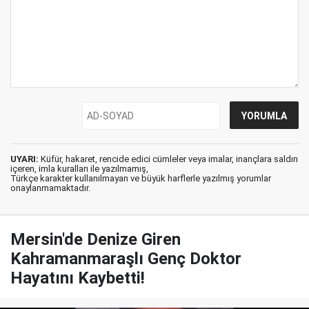
UYARI:
Küfür, hakaret, rencide edici cümleler veya imalar, inançlara saldırı
içeren, imla kuralları ile yazılmamış,
Türkçe karakter kullanılmayan ve büyük harflerle yazılmış yorumlar
onaylanmamaktadır.
Mersin'de Denize Giren
Kahramanmaraşlı Genç Doktor
Hayatını Kaybetti!