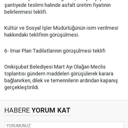
şantiyede teslimi halinde asfalt üretim fiyatının
belirlenmesi teklifi.
Kültür ve Sosyal İşler Müdürlüğünün isim verilmesi
hakkındaki teklifinin görüşülmesi.
6- İmar Plan Tadilatlarının görüşülmesi teklifi
Onikişubat Belediyesi Mart Ayı Olağan Meclis
toplantısı gündem maddeleri görüşülerek karara
bağlanırken, dilek ve temennilerin ardından kapanış
gerçekleştirildi.
HABERE
YORUM KAT