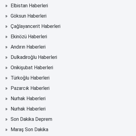
Elbistan Haberleri
Göksun Haberleri
Çağlayancerit Haberleri
Ekinözü Haberleri
Andırın Haberleri
Dulkadiroğlu Haberleri
Onikişubat Haberleri
Türkoğlu Haberleri
Pazarcık Haberleri
Nurhak Haberleri
Nurhak Haberleri
Son Dakika Deprem
Maraş Son Dakika