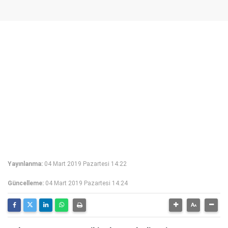
Yayınlanma:
04 Mart 2019 Pazartesi 14:22
Güncelleme:
04 Mart 2019 Pazartesi 14:24