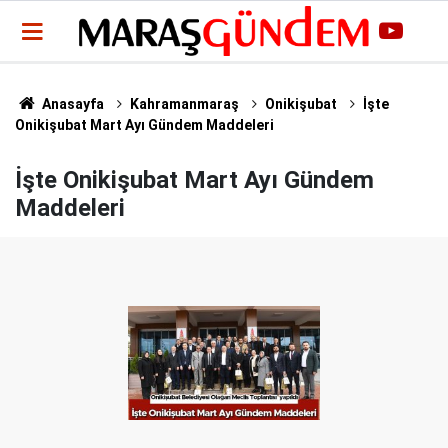
Anasayfa
Kahramanmaraş
Onikişubat
İşte
Onikişubat Mart Ayı Gündem Maddeleri
İşte Onikişubat Mart Ayı Gündem
Maddeleri