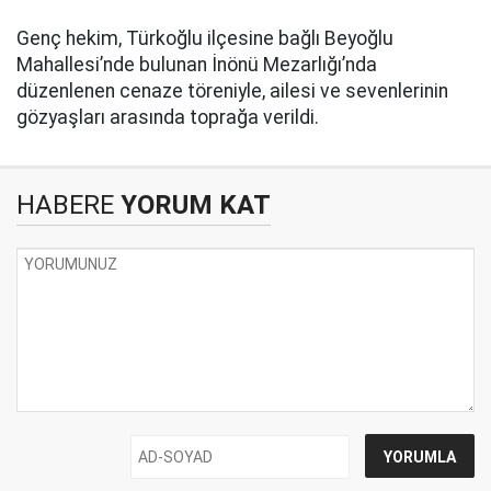
Genç hekim, Türkoğlu ilçesine bağlı Beyoğlu
Mahallesi’nde bulunan İnönü Mezarlığı’nda
düzenlenen cenaze töreniyle, ailesi ve sevenlerinin
gözyaşları arasında toprağa verildi.
HABERE
YORUM KAT