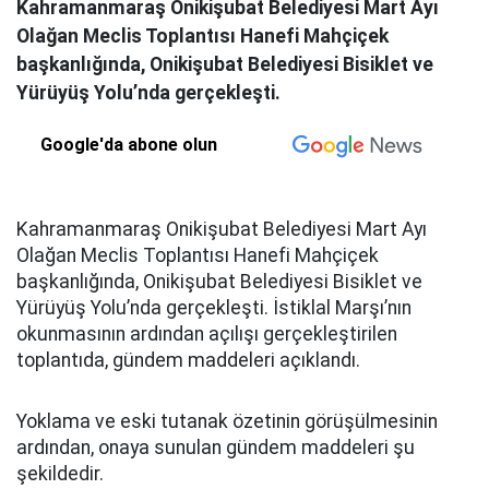
Kahramanmaraş Onikişubat Belediyesi Mart Ayı
Olağan Meclis Toplantısı Hanefi Mahçiçek
başkanlığında, Onikişubat Belediyesi Bisiklet ve
Yürüyüş Yolu’nda gerçekleşti.
Google'da abone olun
Kahramanmaraş Onikişubat Belediyesi Mart Ayı
Olağan Meclis Toplantısı Hanefi Mahçiçek
başkanlığında, Onikişubat Belediyesi Bisiklet ve
Yürüyüş Yolu’nda gerçekleşti. İstiklal Marşı’nın
okunmasının ardından açılışı gerçekleştirilen
toplantıda, gündem maddeleri açıklandı.
Yoklama ve eski tutanak özetinin görüşülmesinin
ardından, onaya sunulan gündem maddeleri şu
şekildedir.