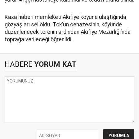
Kaza haberi memleketi Akifiye köyüne ulaştığında
gözyaşları sel oldu. Tok’un cenazesinin, köyünde
düzenlenecek törenin ardından Akifiye Mezarlığı’nda
toprağa verileceği öğrenildi.
HABERE
YORUM KAT