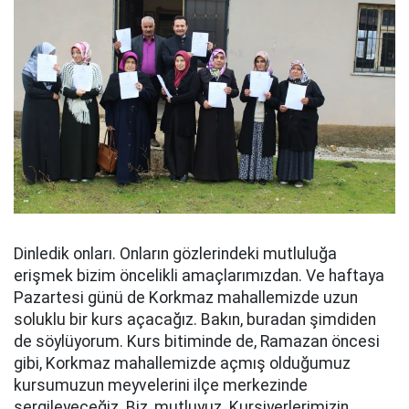
Dinledik onları. Onların gözlerindeki mutluluğa
erişmek bizim öncelikli amaçlarımızdan. Ve haftaya
Pazartesi günü de Korkmaz mahallemizde uzun
soluklu bir kurs açacağız. Bakın, buradan şimdiden
de söylüyorum. Kurs bitiminde de, Ramazan öncesi
gibi, Korkmaz mahallemizde açmış olduğumuz
kursumuzun meyvelerini ilçe merkezinde
sergileyeceğiz. Biz, mutluyuz. Kursiyerlerimizin