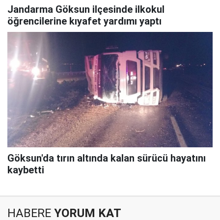
Jandarma Göksun ilçesinde ilkokul
öğrencilerine kıyafet yardımı yaptı
Göksun'da tırın altında kalan sürücü hayatını
kaybetti
HABERE
YORUM KAT