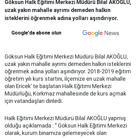
Göksun Halk Eğitimi Merkezi Müdürü Bilal AKOĞLU,
uzak yakın mahalle ayrımı demeden halkın
isteklerini öğrenmek adına yolları aşındırıyor.
Google'da abone olun
Göksun Halk Eğitimi Merkezi Müdürü Bilal AKOĞLU,
uzak yakın mahalle ayrımı demeden halkın isteklerini
öğrenmek adına yolları aşındırıyor. 2018-2019 eğitim
öğretim yılı kurs startını, ilçemize en uzak mahalle
olan Ericek’ te başlatan Halk Eğitimi Merkezi
Müdürlüğü, Korkmaz mahallesinde de kurs açmak
için vatandaşları dinledi.
Halk Eğitimi Merkezi Müdürü Bilal AKOĞLU yapmış
olduğu açıklamada : “ Göksun Halk Eğitimi Merkezi
olarak, kurum binamıza gelemeyecek olan