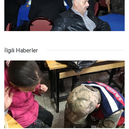
İlgili Haberler