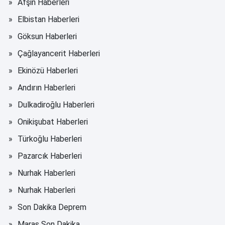
Afşin Haberleri
Elbistan Haberleri
Göksun Haberleri
Çağlayancerit Haberleri
Ekinözü Haberleri
Andırın Haberleri
Dulkadiroğlu Haberleri
Onikişubat Haberleri
Türkoğlu Haberleri
Pazarcık Haberleri
Nurhak Haberleri
Nurhak Haberleri
Son Dakika Deprem
Maraş Son Dakika