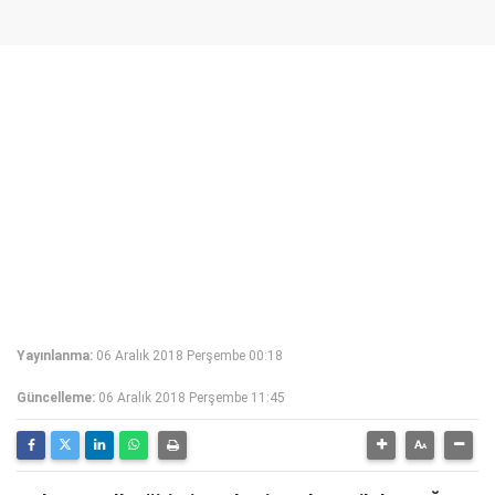
Yayınlanma:
06 Aralık 2018 Perşembe 00:18
Güncelleme:
06 Aralık 2018 Perşembe 11:45