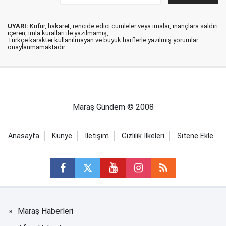
UYARI:
Küfür, hakaret, rencide edici cümleler veya imalar, inançlara saldırı
içeren, imla kuralları ile yazılmamış,
Türkçe karakter kullanılmayan ve büyük harflerle yazılmış yorumlar
onaylanmamaktadır.
Maraş Gündem © 2008
Anasayfa
Künye
İletişim
Gizlilik İlkeleri
Sitene Ekle
Maraş Haberleri