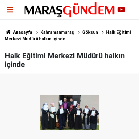
Anasayfa
Kahramanmaraş
Göksun
Halk Eğitimi
Merkezi Müdürü halkın içinde
Halk Eğitimi Merkezi Müdürü halkın
içinde