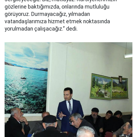
gözlerine baktığımızda, onlarında mutluluğu
görüyoruz. Durmayacağız, yılmadan
vatandaşlarımıza hizmet etmek noktasında
yorulmadan çalışacağız.” dedi.