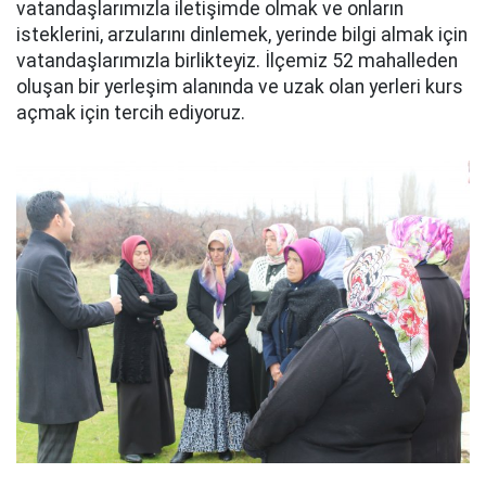
vatandaşlarımızla iletişimde olmak ve onların
isteklerini, arzularını dinlemek, yerinde bilgi almak için
vatandaşlarımızla birlikteyiz. İlçemiz 52 mahalleden
oluşan bir yerleşim alanında ve uzak olan yerleri kurs
açmak için tercih ediyoruz.