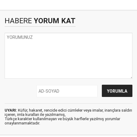
HABERE
YORUM KAT
UYARI:
Küfür, hakaret, rencide edici cümleler veya imalar, inançlara saldırı
içeren, imla kuralları ile yazılmamış,
Türkçe karakter kullanılmayan ve büyük harflerle yazılmış yorumlar
onaylanmamaktadır.