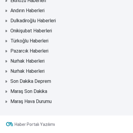
Ekinözü Haberleri
Andırın Haberleri
Dulkadiroğlu Haberleri
Onikişubat Haberleri
Türkoğlu Haberleri
Pazarcık Haberleri
Nurhak Haberleri
Nurhak Haberleri
Son Dakika Deprem
Maraş Son Dakika
Maraş Hava Durumu
Haber Portalı Yazılımı