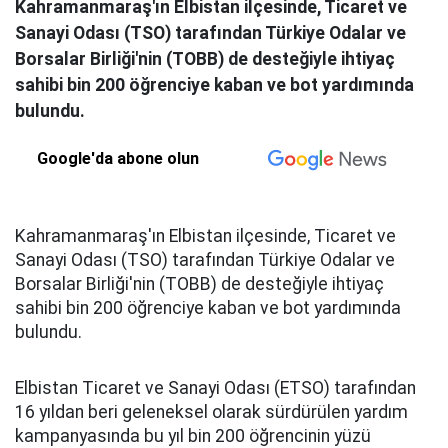
Kahramanmaraş'ın Elbistan ilçesinde, Ticaret ve
Sanayi Odası (TSO) tarafından Türkiye Odalar ve
Borsalar Birliği'nin (TOBB) de desteğiyle ihtiyaç
sahibi bin 200 öğrenciye kaban ve bot yardımında
bulundu.
Google'da abone olun
Kahramanmaraş'ın Elbistan ilçesinde, Ticaret ve
Sanayi Odası (TSO) tarafından Türkiye Odalar ve
Borsalar Birliği'nin (TOBB) de desteğiyle ihtiyaç
sahibi bin 200 öğrenciye kaban ve bot yardımında
bulundu.
Elbistan Ticaret ve Sanayi Odası (ETSO) tarafından
16 yıldan beri geleneksel olarak sürdürülen yardım
kampanyasında bu yıl bin 200 öğrencinin yüzü