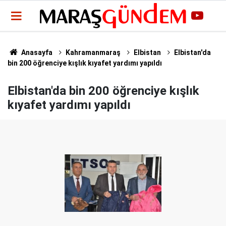
Anasayfa
Kahramanmaraş
Elbistan
Elbistan'da
bin 200 öğrenciye kışlık kıyafet yardımı yapıldı
Elbistan'da bin 200 öğrenciye kışlık
kıyafet yardımı yapıldı