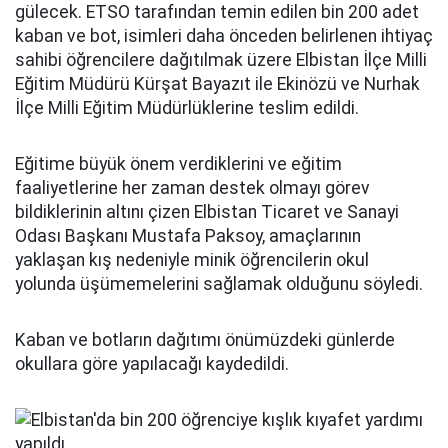
gülecek. ETSO tarafından temin edilen bin 200 adet
kaban ve bot, isimleri daha önceden belirlenen ihtiyaç
sahibi öğrencilere dağıtılmak üzere Elbistan İlçe Milli
Eğitim Müdürü Kürşat Bayazıt ile Ekinözü ve Nurhak
İlçe Milli Eğitim Müdürlüklerine teslim edildi.
Eğitime büyük önem verdiklerini ve eğitim
faaliyetlerine her zaman destek olmayı görev
bildiklerinin altını çizen Elbistan Ticaret ve Sanayi
Odası Başkanı Mustafa Paksoy, amaçlarının
yaklaşan kış nedeniyle minik öğrencilerin okul
yolunda üşümemelerini sağlamak olduğunu söyledi.
Kaban ve botların dağıtımı önümüzdeki günlerde
okullara göre yapılacağı kaydedildi.