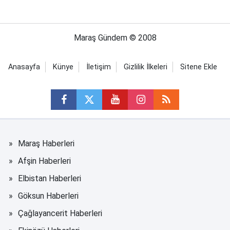
Maraş Gündem © 2008
Anasayfa
Künye
İletişim
Gizlilik İlkeleri
Sitene Ekle
Maraş Haberleri
Afşin Haberleri
Elbistan Haberleri
Göksun Haberleri
Çağlayancerit Haberleri