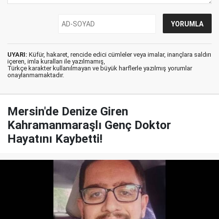
UYARI:
Küfür, hakaret, rencide edici cümleler veya imalar, inançlara saldırı
içeren, imla kuralları ile yazılmamış,
Türkçe karakter kullanılmayan ve büyük harflerle yazılmış yorumlar
onaylanmamaktadır.
Mersin'de Denize Giren
Kahramanmaraşlı Genç Doktor
Hayatını Kaybetti!