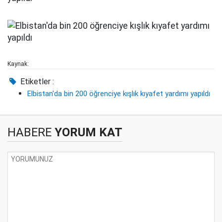
Kaynak:
Etiketler :
Elbistan'da bin 200 öğrenciye kışlık kıyafet yardımı yapıldı
HABERE
YORUM KAT