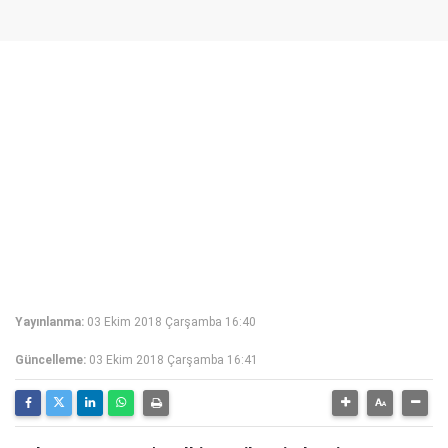
Yayınlanma:
03 Ekim 2018 Çarşamba 16:40
Güncelleme:
03 Ekim 2018 Çarşamba 16:41