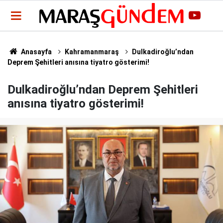
Anasayfa
Kahramanmaraş
Dulkadiroğlu’ndan
Deprem Şehitleri anısına tiyatro gösterimi!
Dulkadiroğlu’ndan Deprem Şehitleri
anısına tiyatro gösterimi!