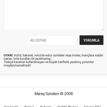
UYARI:
Küfür, hakaret, rencide edici cümleler veya imalar, inançlara saldırı
içeren, imla kuralları ile yazılmamış,
Türkçe karakter kullanılmayan ve büyük harflerle yazılmış yorumlar
onaylanmamaktadır.
Maraş Gündem © 2008