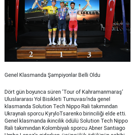
Genel Klasmanda Şampiyonlar Belli Oldu
Dört gün boyunca süren ‘Tour of Kahramanmaraş’
Uluslararası Yol Bisikleti Turnuvası’nda genel
klasmanda Solution Tech Nippo Rali takımından
Ukraynalı sporcu KyryloTsarenko birinciliği elde etti.
Genel klasmanda ikincilik ödülü Solution Tech Nippo
Rali takımından Kolombiyalı sporcu Abner Santiago