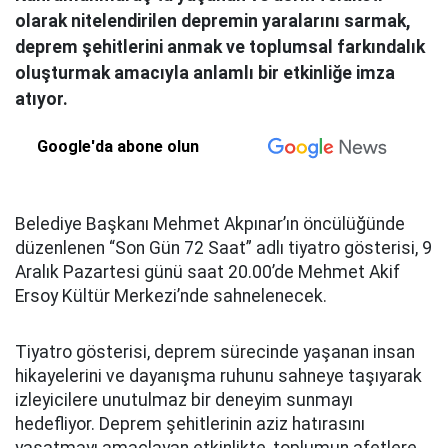
olarak nitelendirilen depremin yaralarını sarmak,
deprem şehitlerini anmak ve toplumsal farkındalık
oluşturmak amacıyla anlamlı bir etkinliğe imza
atıyor.
Google'da abone olun
Belediye Başkanı Mehmet Akpınar’ın öncülüğünde
düzenlenen “Son Gün 72 Saat” adlı tiyatro gösterisi, 9
Aralık Pazartesi günü saat 20.00’de Mehmet Akif
Ersoy Kültür Merkezi’nde sahnelenecek.
Tiyatro gösterisi, deprem sürecinde yaşanan insan
hikayelerini ve dayanışma ruhunu sahneye taşıyarak
izleyicilere unutulmaz bir deneyim sunmayı
hedefliyor. Deprem şehitlerinin aziz hatırasını