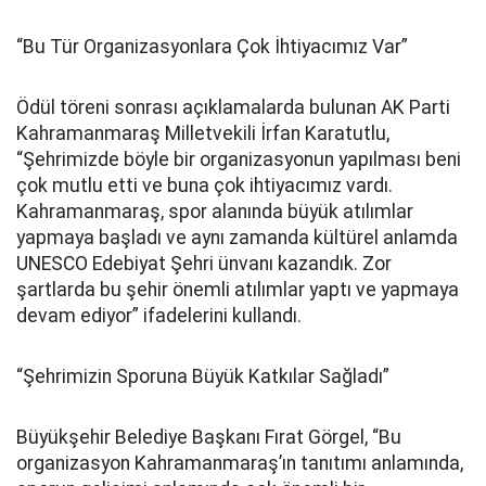
“Bu Tür Organizasyonlara Çok İhtiyacımız Var”
Ödül töreni sonrası açıklamalarda bulunan AK Parti
Kahramanmaraş Milletvekili İrfan Karatutlu,
“Şehrimizde böyle bir organizasyonun yapılması beni
çok mutlu etti ve buna çok ihtiyacımız vardı.
Kahramanmaraş, spor alanında büyük atılımlar
yapmaya başladı ve aynı zamanda kültürel anlamda
UNESCO Edebiyat Şehri ünvanı kazandık. Zor
şartlarda bu şehir önemli atılımlar yaptı ve yapmaya
devam ediyor” ifadelerini kullandı.
“Şehrimizin Sporuna Büyük Katkılar Sağladı”
Büyükşehir Belediye Başkanı Fırat Görgel, “Bu
organizasyon Kahramanmaraş’ın tanıtımı anlamında,