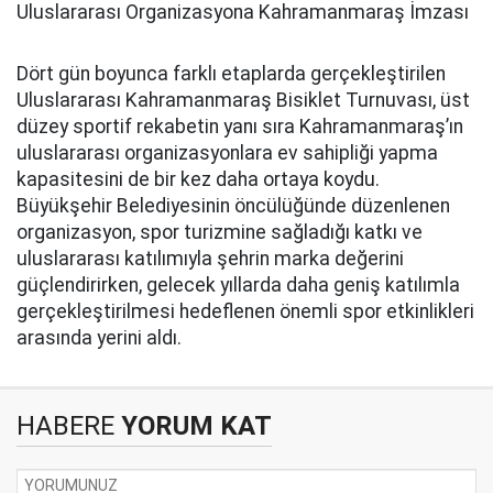
Uluslararası Organizasyona Kahramanmaraş İmzası
Dört gün boyunca farklı etaplarda gerçekleştirilen
Uluslararası Kahramanmaraş Bisiklet Turnuvası, üst
düzey sportif rekabetin yanı sıra Kahramanmaraş’ın
uluslararası organizasyonlara ev sahipliği yapma
kapasitesini de bir kez daha ortaya koydu.
Büyükşehir Belediyesinin öncülüğünde düzenlenen
organizasyon, spor turizmine sağladığı katkı ve
uluslararası katılımıyla şehrin marka değerini
güçlendirirken, gelecek yıllarda daha geniş katılımla
gerçekleştirilmesi hedeflenen önemli spor etkinlikleri
arasında yerini aldı.
HABERE
YORUM KAT