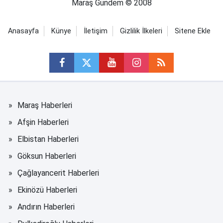
Maraş Gündem © 2008
Anasayfa
Künye
İletişim
Gizlilik İlkeleri
Sitene Ekle
Maraş Haberleri
Afşin Haberleri
Elbistan Haberleri
Göksun Haberleri
Çağlayancerit Haberleri
Ekinözü Haberleri
Andırın Haberleri