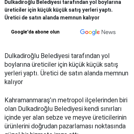
Dulkadiroğlu Belediyesi tarafından yol boylarına
üreticiler için küçük küçük satış yerleri yaptı.
Üretici de satın alanda memnun kalıyor
Google'da abone olun
Dulkadiroğlu Belediyesi tarafından yol
boylarına üreticiler için küçük küçük satış
yerleri yaptı. Üretici de satın alanda memnun
kalıyor
Kahramanmaraş’ın metropol ilçelerinden biri
olan Dulkadiroğlu Belediyesi kendi sınırları
içinde yer alan sebze ve meyve üreticilerinin
ürünlerini doğrudan pazarlaması noktasında