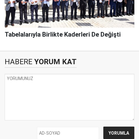
Tabelalarıyla Birlikte Kaderleri De Değişti
HABERE
YORUM KAT