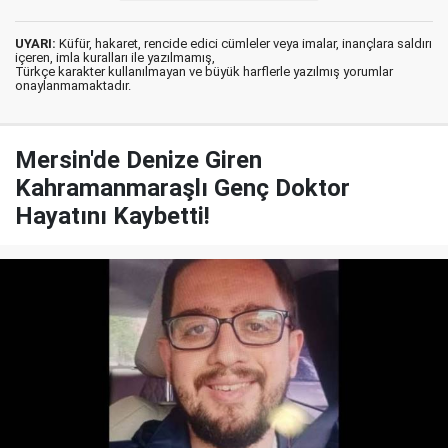
UYARI:
Küfür, hakaret, rencide edici cümleler veya imalar, inançlara saldırı
içeren, imla kuralları ile yazılmamış,
Türkçe karakter kullanılmayan ve büyük harflerle yazılmış yorumlar
onaylanmamaktadır.
Mersin'de Denize Giren
Kahramanmaraşlı Genç Doktor
Hayatını Kaybetti!