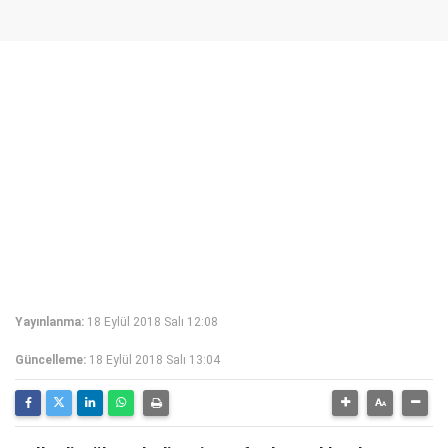
Yayınlanma:
18 Eylül 2018 Salı 12:08
Güncelleme:
18 Eylül 2018 Salı 13:04