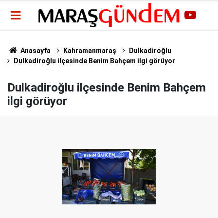
Anasayfa
Kahramanmaraş
Dulkadiroğlu
Dulkadiroğlu ilçesinde Benim Bahçem ilgi görüyor
Dulkadiroğlu ilçesinde Benim Bahçem
ilgi görüyor