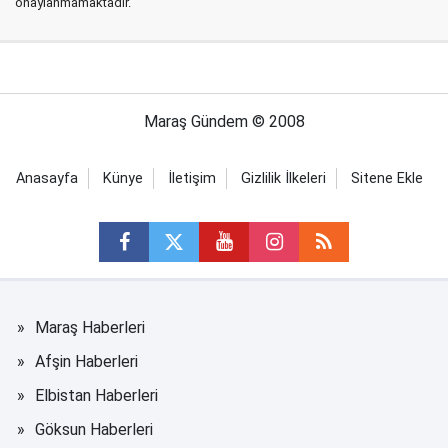
onaylanmamaktadır.
Maraş Gündem © 2008
Anasayfa
Künye
İletişim
Gizlilik İlkeleri
Sitene Ekle
Maraş Haberleri
Afşin Haberleri
Elbistan Haberleri
Göksun Haberleri