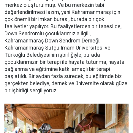
merkez oluşturulmuş. Ve bu merkezin tabi
değerlendirilmesi lazım, yani Kahramanmaraş için
çok önemli bir imkan burası, burada bir çok
faaliyetler yapılıyor. Bu faaliyetlerden bir tanesi de,
Down Sendromlu çocuklarımızla ilgili,
Kahramanmaraş Down Sendrom Derneği,
Kahramanmaraş Sütçü İmam Üniversitesi ve
Türkoğlu Belediyesinin işbirliğiyle, burada
çocuklarımızın bir terapi ile hayata tutunma, hayata
bağlanma ve eğitimine katkı amaçlı bir terapi
başlatıldı. Bir aydan fazla sürecek, bu eğitimde biz
gerçekten belediye, dernek ve üniversite olarak güzel
bir işbirliği sergiliyoruz.