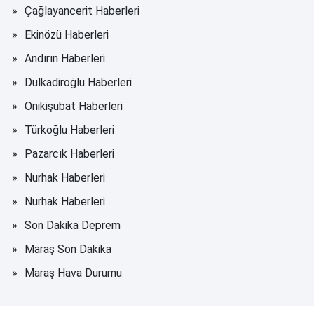
Çağlayancerit Haberleri
Ekinözü Haberleri
Andırın Haberleri
Dulkadiroğlu Haberleri
Onikişubat Haberleri
Türkoğlu Haberleri
Pazarcık Haberleri
Nurhak Haberleri
Nurhak Haberleri
Son Dakika Deprem
Maraş Son Dakika
Maraş Hava Durumu