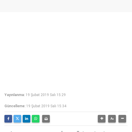
Yayınlanma:
19 Şubat 2019 Salı 15:29
Güncelleme:
19 Şubat 2019 Salı 15:34