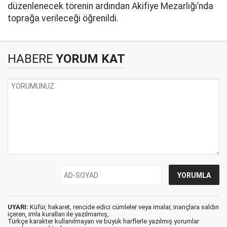
düzenlenecek törenin ardından Akifiye Mezarlığı’nda
toprağa verileceği öğrenildi.
HABERE
YORUM KAT
UYARI:
Küfür, hakaret, rencide edici cümleler veya imalar, inançlara saldırı
içeren, imla kuralları ile yazılmamış,
Türkçe karakter kullanılmayan ve büyük harflerle yazılmış yorumlar