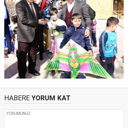
HABERE
YORUM KAT