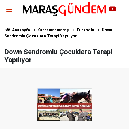
Anasayfa
Kahramanmaraş
Türkoğlu
Down
Sendromlu Çocuklara Terapi Yapılıyor
Down Sendromlu Çocuklara Terapi
Yapılıyor