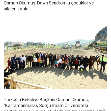
Osman Okumuş, Down Sendromlu çocuklar ve
aileleri katıldı.
Türkoğlu Belediye Başkanı Osman Okumuş;
“Kahramanmaraş Sütçü İmam Üniversitesi