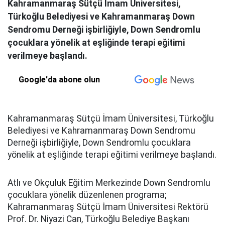
Kahramanmaraş Sütçü İmam Üniversitesi,
Türkoğlu Belediyesi ve Kahramanmaraş Down
Sendromu Derneği işbirliğiyle, Down Sendromlu
çocuklara yönelik at eşliğinde terapi eğitimi
verilmeye başlandı.
Google'da abone olun
Kahramanmaraş Sütçü İmam Üniversitesi, Türkoğlu
Belediyesi ve Kahramanmaraş Down Sendromu
Derneği işbirliğiyle, Down Sendromlu çocuklara
yönelik at eşliğinde terapi eğitimi verilmeye başlandı.
Atlı ve Okçuluk Eğitim Merkezinde Down Sendromlu
çocuklara yönelik düzenlenen programa;
Kahramanmaraş Sütçü İmam Üniversitesi Rektörü
Prof. Dr. Niyazi Can, Türkoğlu Belediye Başkanı