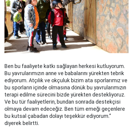
Ben bu faaliyete katkı sağlayan herkesi kutluyorum.
Bu yavrularımızın anne ve babalarını yürekten tebrik
ediyorum. Atçılık ve okçuluk bizim ata sporlarımız ve
bu sporların içinde olmasına dönük bu yavrularımızın
terapi edilme sürecini bizde yürekten destekliyoruz.
Ve bu tür faaliyetlerin, bundan sonrada destekçisi
olmaya devam edeceğiz. Ben tüm emeği geçenlere
bu kutsal çabadan dolayı teşekkür ediyorum.”
diyerek belirtti.