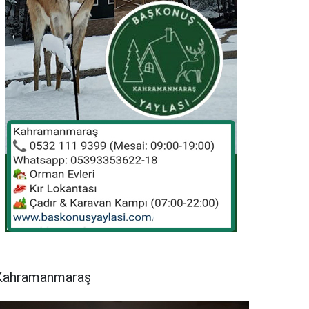
Kahramanmaraş