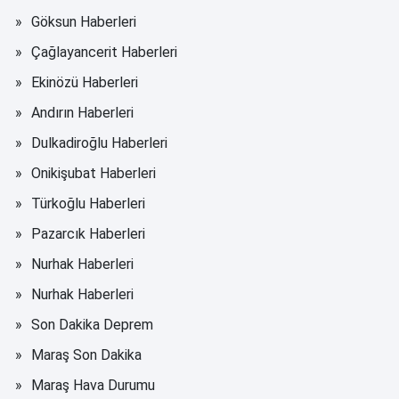
Göksun Haberleri
Çağlayancerit Haberleri
Ekinözü Haberleri
Andırın Haberleri
Dulkadiroğlu Haberleri
Onikişubat Haberleri
Türkoğlu Haberleri
Pazarcık Haberleri
Nurhak Haberleri
Nurhak Haberleri
Son Dakika Deprem
Maraş Son Dakika
Maraş Hava Durumu