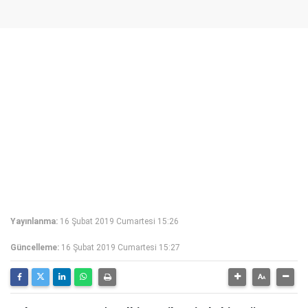
Yayınlanma:
16 Şubat 2019 Cumartesi 15:26
Güncelleme:
16 Şubat 2019 Cumartesi 15:27