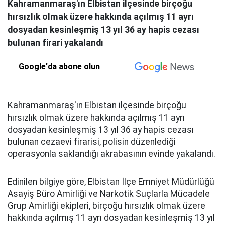
Kahramanmaraş'ın Elbistan ilçesinde birçoğu
hırsızlık olmak üzere hakkında açılmış 11 ayrı
dosyadan kesinleşmiş 13 yıl 36 ay hapis cezası
bulunan firari yakalandı
Google'da abone olun
Kahramanmaraş'ın Elbistan ilçesinde birçoğu
hırsızlık olmak üzere hakkında açılmış 11 ayrı
dosyadan kesinleşmiş 13 yıl 36 ay hapis cezası
bulunan cezaevi firarisi, polisin düzenlediği
operasyonla saklandığı akrabasının evinde yakalandı.
Edinilen bilgiye göre, Elbistan İlçe Emniyet Müdürlüğü
Asayiş Büro Amirliği ve Narkotik Suçlarla Mücadele
Grup Amirliği ekipleri, birçoğu hırsızlık olmak üzere
hakkında açılmış 11 ayrı dosyadan kesinleşmiş 13 yıl