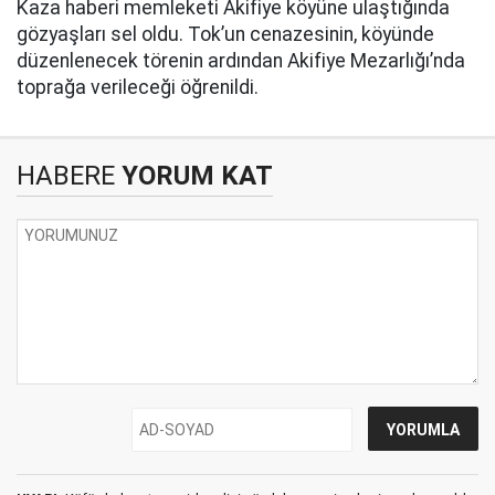
Kaza haberi memleketi Akifiye köyüne ulaştığında
gözyaşları sel oldu. Tok’un cenazesinin, köyünde
düzenlenecek törenin ardından Akifiye Mezarlığı’nda
toprağa verileceği öğrenildi.
HABERE
YORUM KAT