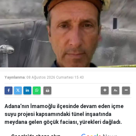
Yayınlanma:
08 Ağustos 2026 Cumartesi 15:43
Adana’nın İmamoğlu ilçesinde devam eden içme
suyu projesi kapsamındaki tünel inşaatında
meydana gelen göçük faciası, yürekleri dağladı.