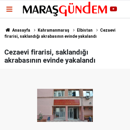
Anasayfa
Kahramanmaraş
Elbistan
Cezaevi
firarisi, saklandığı akrabasının evinde yakalandı
Cezaevi firarisi, saklandığı
akrabasının evinde yakalandı