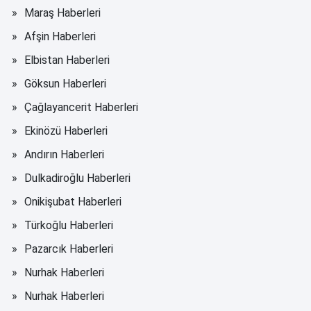
Maraş Haberleri
Afşin Haberleri
Elbistan Haberleri
Göksun Haberleri
Çağlayancerit Haberleri
Ekinözü Haberleri
Andırın Haberleri
Dulkadiroğlu Haberleri
Onikişubat Haberleri
Türkoğlu Haberleri
Pazarcık Haberleri
Nurhak Haberleri
Nurhak Haberleri