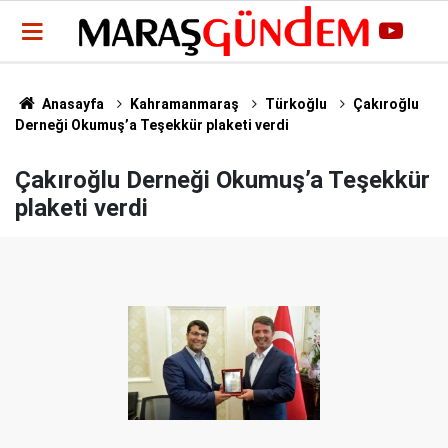
Anasayfa
Kahramanmaraş
Türkoğlu
Çakıroğlu
Derneği Okumuş’a Teşekkür plaketi verdi
Çakıroğlu Derneği Okumuş’a Teşekkür
plaketi verdi