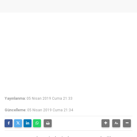
Yayınlanma:
05 Nisan 2019 Cuma 21:33
Güncelleme:
05 Nisan 2019 Cuma 21:34