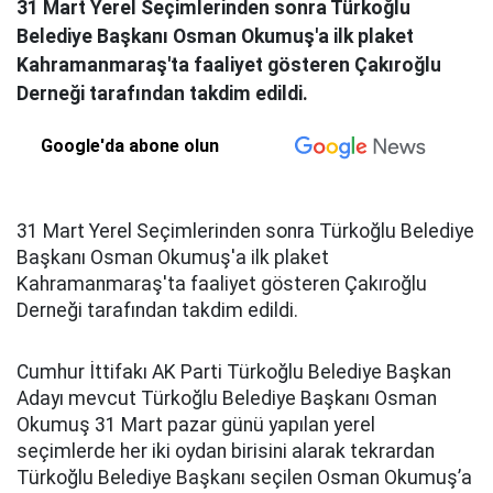
31 Mart Yerel Seçimlerinden sonra Türkoğlu
Belediye Başkanı Osman Okumuş'a ilk plaket
Kahramanmaraş'ta faaliyet gösteren Çakıroğlu
Derneği tarafından takdim edildi.
Google'da abone olun
31 Mart Yerel Seçimlerinden sonra Türkoğlu Belediye
Başkanı Osman Okumuş'a ilk plaket
Kahramanmaraş'ta faaliyet gösteren Çakıroğlu
Derneği tarafından takdim edildi.
Cumhur İttifakı AK Parti Türkoğlu Belediye Başkan
Adayı mevcut Türkoğlu Belediye Başkanı Osman
Okumuş 31 Mart pazar günü yapılan yerel
seçimlerde her iki oydan birisini alarak tekrardan
Türkoğlu Belediye Başkanı seçilen Osman Okumuş’a