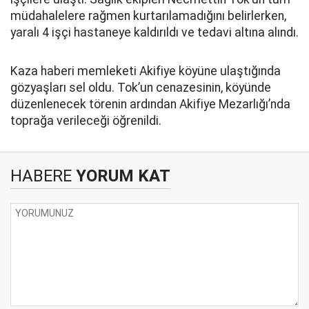
müdahalelere rağmen kurtarılamadığını belirlerken,
yaralı 4 işçi hastaneye kaldırıldı ve tedavi altına alındı.
Kaza haberi memleketi Akifiye köyüne ulaştığında
gözyaşları sel oldu. Tok’un cenazesinin, köyünde
düzenlenecek törenin ardından Akifiye Mezarlığı’nda
toprağa verileceği öğrenildi.
HABERE
YORUM KAT