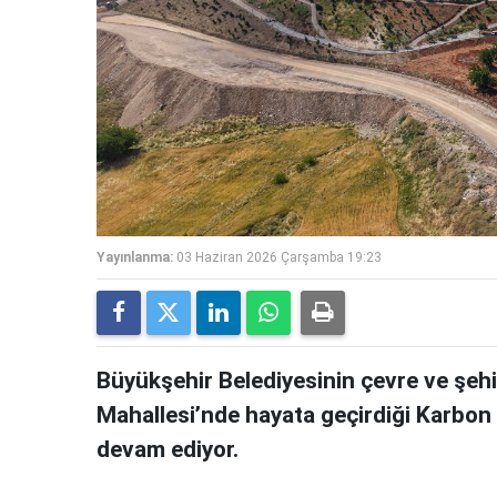
Yayınlanma:
03 Haziran 2026 Çarşamba 19:23
Büyükşehir Belediyesinin çevre ve şehirc
Mahallesi’nde hayata geçirdiği Karbon
devam ediyor.