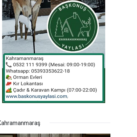
Kahramanmaraş