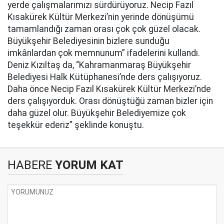
yerde çalışmalarımızı sürdürüyoruz. Necip Fazıl
Kısakürek Kültür Merkezi’nin yerinde dönüşümü
tamamlandığı zaman orası çok çok güzel olacak.
Büyükşehir Belediyesinin bizlere sunduğu
imkânlardan çok memnunum” ifadelerini kullandı.
Deniz Kızıltaş da, “Kahramanmaraş Büyükşehir
Belediyesi Halk Kütüphanesi’nde ders çalışıyoruz.
Daha önce Necip Fazıl Kısakürek Kültür Merkezi’nde
ders çalışıyorduk. Orası dönüştüğü zaman bizler için
daha güzel olur. Büyükşehir Belediyemize çok
teşekkür ederiz” şeklinde konuştu.
HABERE
YORUM KAT