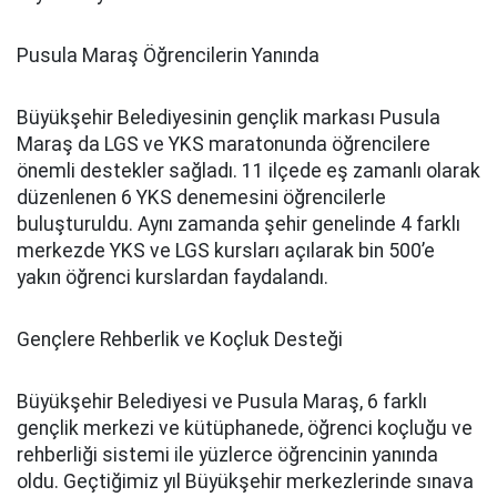
Pusula Maraş Öğrencilerin Yanında
Büyükşehir Belediyesinin gençlik markası Pusula
Maraş da LGS ve YKS maratonunda öğrencilere
önemli destekler sağladı. 11 ilçede eş zamanlı olarak
düzenlenen 6 YKS denemesini öğrencilerle
buluşturuldu. Aynı zamanda şehir genelinde 4 farklı
merkezde YKS ve LGS kursları açılarak bin 500’e
yakın öğrenci kurslardan faydalandı.
Gençlere Rehberlik ve Koçluk Desteği
Büyükşehir Belediyesi ve Pusula Maraş, 6 farklı
gençlik merkezi ve kütüphanede, öğrenci koçluğu ve
rehberliği sistemi ile yüzlerce öğrencinin yanında
oldu. Geçtiğimiz yıl Büyükşehir merkezlerinde sınava