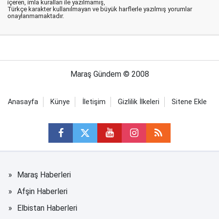
içeren, imla kuralları ile yazılmamış,
Türkçe karakter kullanılmayan ve büyük harflerle yazılmış yorumlar
onaylanmamaktadır.
Maraş Gündem © 2008
Anasayfa
Künye
İletişim
Gizlilik İlkeleri
Sitene Ekle
Maraş Haberleri
Afşin Haberleri
Elbistan Haberleri