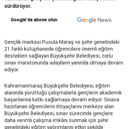
sürdürüyor.
Google'da abone olun
Gençlik markası Pusula Maraş ve şehir genelindeki
21 farklı kütüphanede öğrencilere önemli eğitim
destekleri sağlayan Büyükşehir Belediyesi, zorlu
sınav maratonunda adayların yanında olmaya devam
ediyor.
Kahramanmaraş Büyükşehir Belediyesi, eğitim
alanında yürüttüğü çalışmalarla gençlerin akademik
başarılarına katkı sağlamaya devam ediyor. Sınava
hazırlanan öğrencilerin ihtiyaçlarını merkeze alan
Büyükşehir Belediyesi, sınav sürecinde gençlere
daha verimli çalışma imkânı sunmak için şehir
genelindeki eğitim yatırımlarını etkin şekilde