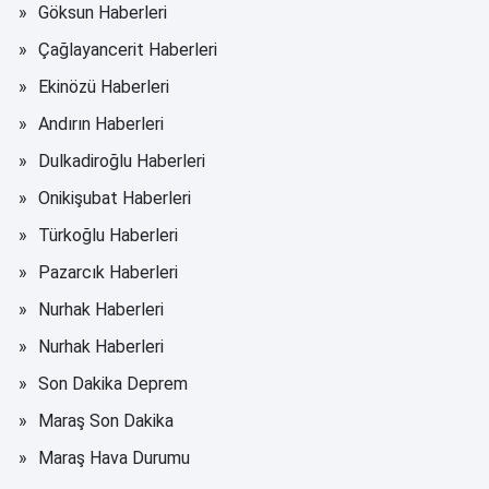
Göksun Haberleri
Çağlayancerit Haberleri
Ekinözü Haberleri
Andırın Haberleri
Dulkadiroğlu Haberleri
Onikişubat Haberleri
Türkoğlu Haberleri
Pazarcık Haberleri
Nurhak Haberleri
Nurhak Haberleri
Son Dakika Deprem
Maraş Son Dakika
Maraş Hava Durumu