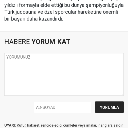
yıldızlı formayla elde ettiği bu dünya şampiyonluğuyla
Türk judosuna ve özel sporcular hareketine önemli
bir başarı daha kazandırdı.
HABERE
YORUM KAT
UYARI:
Küfür, hakaret, rencide edici cümleler veya imalar, inançlara saldırı