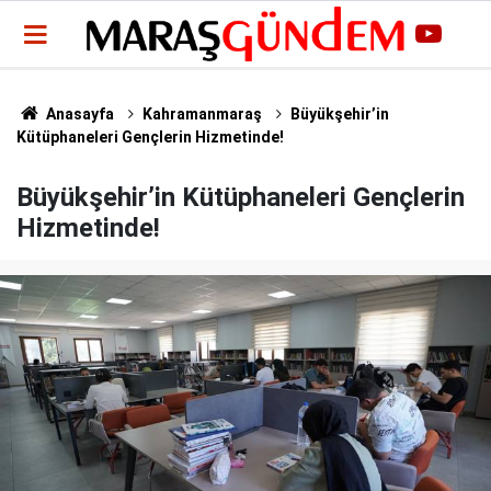
Anasayfa
Kahramanmaraş
Büyükşehir’in
Kütüphaneleri Gençlerin Hizmetinde!
Büyükşehir’in Kütüphaneleri Gençlerin
Hizmetinde!