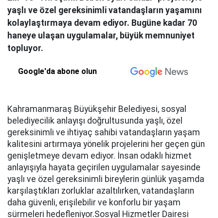
yaşlı ve özel gereksinimli vatandaşların yaşamını
kolaylaştırmaya devam ediyor. Bugüne kadar 70
haneye ulaşan uygulamalar, büyük memnuniyet
topluyor.
Google'da abone olun
Kahramanmaraş Büyükşehir Belediyesi, sosyal
belediyecilik anlayışı doğrultusunda yaşlı, özel
gereksinimli ve ihtiyaç sahibi vatandaşların yaşam
kalitesini artırmaya yönelik projelerini her geçen gün
genişletmeye devam ediyor. İnsan odaklı hizmet
anlayışıyla hayata geçirilen uygulamalar sayesinde
yaşlı ve özel gereksinimli bireylerin günlük yaşamda
karşılaştıkları zorluklar azaltılırken, vatandaşların
daha güvenli, erişilebilir ve konforlu bir yaşam
sürmeleri hedefleniyor.Sosyal Hizmetler Dairesi