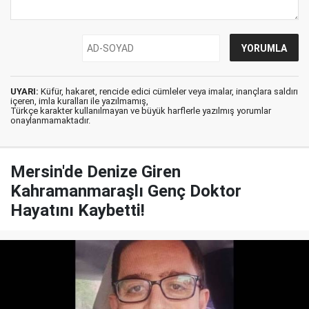
UYARI:
Küfür, hakaret, rencide edici cümleler veya imalar, inançlara saldırı
içeren, imla kuralları ile yazılmamış,
Türkçe karakter kullanılmayan ve büyük harflerle yazılmış yorumlar
onaylanmamaktadır.
Mersin'de Denize Giren
Kahramanmaraşlı Genç Doktor
Hayatını Kaybetti!