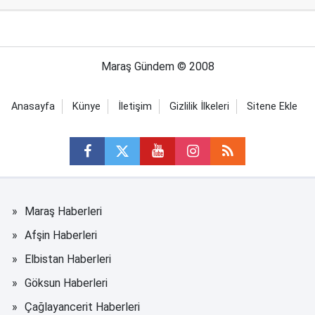
Maraş Gündem © 2008
Anasayfa
Künye
İletişim
Gizlilik İlkeleri
Sitene Ekle
Maraş Haberleri
Afşin Haberleri
Elbistan Haberleri
Göksun Haberleri
Çağlayancerit Haberleri