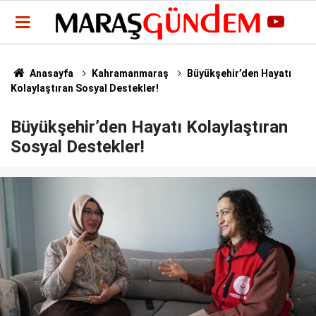
Anasayfa
Kahramanmaraş
Büyükşehir’den Hayatı
Kolaylaştıran Sosyal Destekler!
Büyükşehir’den Hayatı Kolaylaştıran
Sosyal Destekler!