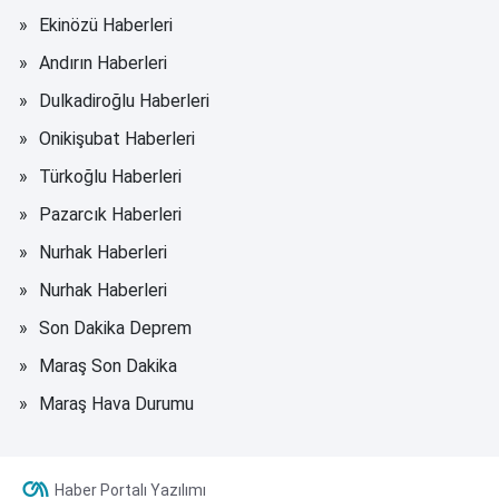
Ekinözü Haberleri
Andırın Haberleri
Dulkadiroğlu Haberleri
Onikişubat Haberleri
Türkoğlu Haberleri
Pazarcık Haberleri
Nurhak Haberleri
Nurhak Haberleri
Son Dakika Deprem
Maraş Son Dakika
Maraş Hava Durumu
Haber Portalı Yazılımı