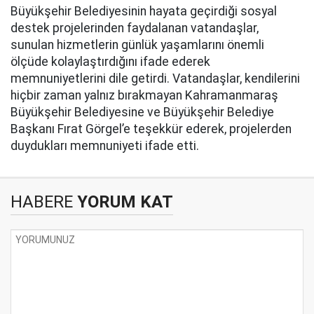
Büyükşehir Belediyesinin hayata geçirdiği sosyal
destek projelerinden faydalanan vatandaşlar,
sunulan hizmetlerin günlük yaşamlarını önemli
ölçüde kolaylaştırdığını ifade ederek
memnuniyetlerini dile getirdi. Vatandaşlar, kendilerini
hiçbir zaman yalnız bırakmayan Kahramanmaraş
Büyükşehir Belediyesine ve Büyükşehir Belediye
Başkanı Fırat Görgel’e teşekkür ederek, projelerden
duydukları memnuniyeti ifade etti.
HABERE
YORUM KAT