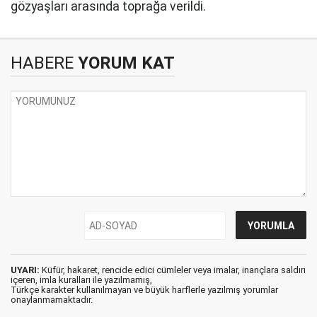
gözyaşları arasında toprağa verildi.
HABERE
YORUM KAT
UYARI:
Küfür, hakaret, rencide edici cümleler veya imalar, inançlara saldırı
içeren, imla kuralları ile yazılmamış,
Türkçe karakter kullanılmayan ve büyük harflerle yazılmış yorumlar
onaylanmamaktadır.