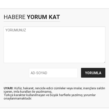
HABERE
YORUM KAT
UYARI:
Küfür, hakaret, rencide edici cümleler veya imalar, inançlara saldırı
içeren, imla kuralları ile yazılmamış,
Türkçe karakter kullanılmayan ve büyük harflerle yazılmış yorumlar
onaylanmamaktadır.