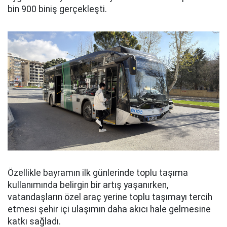
bin 900 biniş gerçekleşti.
Özellikle bayramın ilk günlerinde toplu taşıma
kullanımında belirgin bir artış yaşanırken,
vatandaşların özel araç yerine toplu taşımayı tercih
etmesi şehir içi ulaşımın daha akıcı hale gelmesine
katkı sağladı.