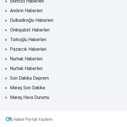
Ekinözü Haberleri
Andırın Haberleri
Dulkadiroğlu Haberleri
Onikişubat Haberleri
Türkoğlu Haberleri
Pazarcık Haberleri
Nurhak Haberleri
Nurhak Haberleri
Son Dakika Deprem
Maraş Son Dakika
Maraş Hava Durumu
Haber Portalı Yazılımı