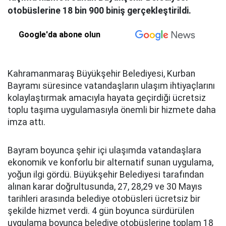
otobüslerine 18 bin 900 biniş gerçekleştirildi.
Google'da abone olun
Kahramanmaraş Büyükşehir Belediyesi, Kurban
Bayramı süresince vatandaşların ulaşım ihtiyaçlarını
kolaylaştırmak amacıyla hayata geçirdiği ücretsiz
toplu taşıma uygulamasıyla önemli bir hizmete daha
imza attı.
Bayram boyunca şehir içi ulaşımda vatandaşlara
ekonomik ve konforlu bir alternatif sunan uygulama,
yoğun ilgi gördü. Büyükşehir Belediyesi tarafından
alınan karar doğrultusunda, 27, 28,29 ve 30 Mayıs
tarihleri arasında belediye otobüsleri ücretsiz bir
şekilde hizmet verdi. 4 gün boyunca sürdürülen
uygulama boyunca belediye otobüslerine toplam 18