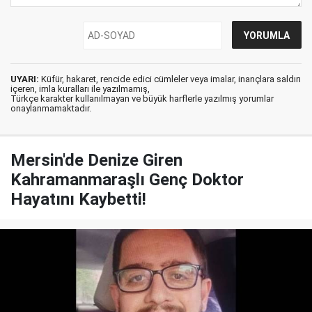
UYARI:
Küfür, hakaret, rencide edici cümleler veya imalar, inançlara saldırı
içeren, imla kuralları ile yazılmamış,
Türkçe karakter kullanılmayan ve büyük harflerle yazılmış yorumlar
onaylanmamaktadır.
Mersin'de Denize Giren
Kahramanmaraşlı Genç Doktor
Hayatını Kaybetti!