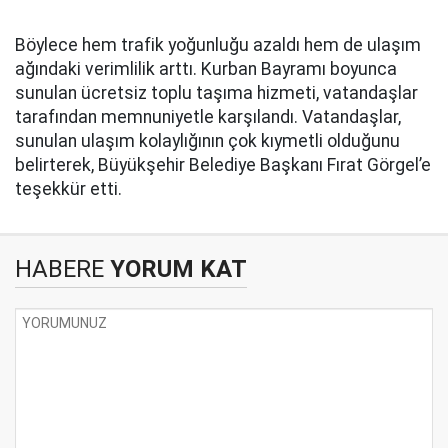
Böylece hem trafik yoğunluğu azaldı hem de ulaşım
ağındaki verimlilik arttı. Kurban Bayramı boyunca
sunulan ücretsiz toplu taşıma hizmeti, vatandaşlar
tarafından memnuniyetle karşılandı. Vatandaşlar,
sunulan ulaşım kolaylığının çok kıymetli olduğunu
belirterek, Büyükşehir Belediye Başkanı Fırat Görgel’e
teşekkür etti.
HABERE
YORUM KAT