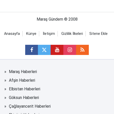
Maraş Gündem © 2008
Anasayfa
Künye
İletişim
Gizlilik İlkeleri
Sitene Ekle
Maraş Haberleri
Afşin Haberleri
Elbistan Haberleri
Göksun Haberleri
Çağlayancerit Haberleri