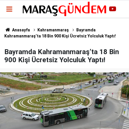
Anasayfa
Kahramanmaraş
Bayramda
Kahramanmaraş’ta 18 Bin 900 Kişi Ücretsiz Yolculuk Yaptı!
Bayramda Kahramanmaraş’ta 18 Bin
900 Kişi Ücretsiz Yolculuk Yaptı!