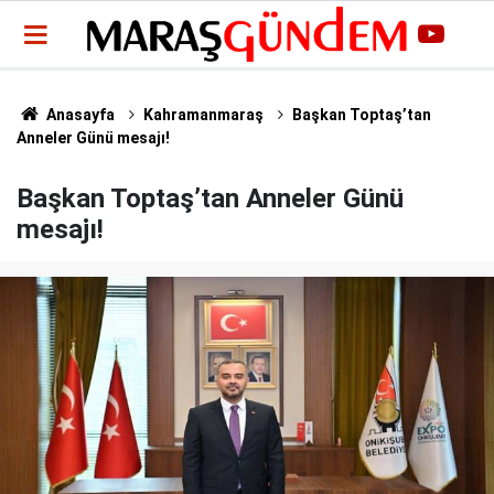
Anasayfa
Kahramanmaraş
Başkan Toptaş’tan
Anneler Günü mesajı!
Başkan Toptaş’tan Anneler Günü
mesajı!