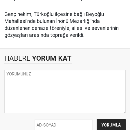
Genç hekim, Türkoğlu ilçesine bağlı Beyoğlu
Mahallesi’nde bulunan İnönü Mezarlığı’nda
düzenlenen cenaze töreniyle, ailesi ve sevenlerinin
gözyaşları arasında toprağa verildi.
HABERE
YORUM KAT