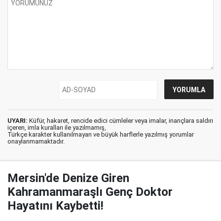
UYARI:
Küfür, hakaret, rencide edici cümleler veya imalar, inançlara saldırı
içeren, imla kuralları ile yazılmamış,
Türkçe karakter kullanılmayan ve büyük harflerle yazılmış yorumlar
onaylanmamaktadır.
Mersin'de Denize Giren
Kahramanmaraşlı Genç Doktor
Hayatını Kaybetti!