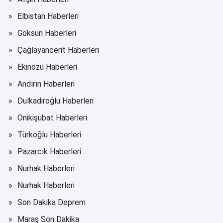
Elbistan Haberleri
Göksun Haberleri
Çağlayancerit Haberleri
Ekinözü Haberleri
Andırın Haberleri
Dulkadiroğlu Haberleri
Onikişubat Haberleri
Türkoğlu Haberleri
Pazarcık Haberleri
Nurhak Haberleri
Nurhak Haberleri
Son Dakika Deprem
Maraş Son Dakika