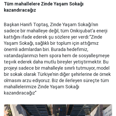
Tüm mahallelere Zinde Yaşam Sokağı
kazandıracağız
Başkan Hanifi Toptaş, Zinde Yaşam Sokağı’nın
sadece bir mahalleye değil, tüm Onikişubat’a enerji
kattığını ifade ederek şu sözlere yer verdi:“Zinde
Yaşam Sokağı, sağlıklı bir toplum için attığımız
önemli adımlardan biri. Burada hedefimiz,
vatandaşlarımızı hem spora hem de sosyalleşmeye
teşvik ederek daha mutlu bireyler yetiştirmektir. Bu
projeyi sadece bir mahalleyle sınırlı tutmuyor, model
bir sokak olarak Türkiye’nin diğer şehirlerine de örnek
olmasını arzu ediyoruz. Biz de ilerleyen süreçte tüm
mahallelerimize Zinde Yaşam Sokağı
kazandıracağız”