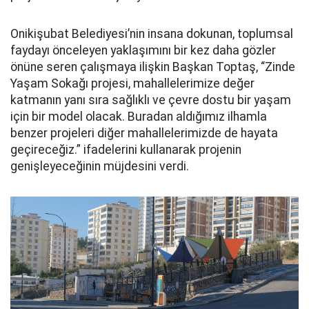
Onikişubat Belediyesi’nin insana dokunan, toplumsal
faydayı önceleyen yaklaşımını bir kez daha gözler
önüne seren çalışmaya ilişkin Başkan Toptaş, “Zinde
Yaşam Sokağı projesi, mahallelerimize değer
katmanın yanı sıra sağlıklı ve çevre dostu bir yaşam
için bir model olacak. Buradan aldığımız ilhamla
benzer projeleri diğer mahallelerimizde de hayata
geçireceğiz.” ifadelerini kullanarak projenin
genişleyeceğinin müjdesini verdi.