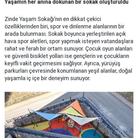
Yaşamın her anına dokunan bir sokak oluşturuldu
Zinde Yaşam Sokağı’nın en dikkat çekici
özelliklerinden biri, spor ve dinlenme alanlarının bir
arada bulunması. Sokak boyunca yerleştirilen açık
hava spor aletleri, spor yapmak isteyen vatandaşlara
rahat ve ferah bir ortam sunuyor. Çocuk oyun alanları
ve güvenli bisiklet yolları ise gençlerin ve çocukların
keyifli vakit geçirmesini sağlıyor. Ayrıca, yürüyüş
parkurları çevresinde konumlanan yeşil alanlar, doğal
yaşamla iç içe bir deneyim sunuyor.