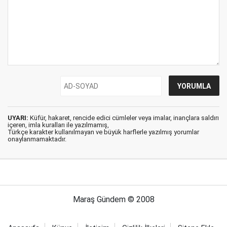
UYARI:
Küfür, hakaret, rencide edici cümleler veya imalar, inançlara saldırı
içeren, imla kuralları ile yazılmamış,
Türkçe karakter kullanılmayan ve büyük harflerle yazılmış yorumlar
onaylanmamaktadır.
Maraş Gündem © 2008