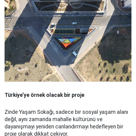
Türkiye’ye örnek olacak bir proje
Zinde Yaşam Sokağı, sadece bir sosyal yaşam alanı
değil, aynı zamanda mahalle kültürünü ve
dayanışmayı yeniden canlandırmayı hedefleyen bir
proje olarak dikkat çekiyor.