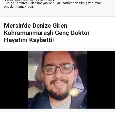
Türkçe karakter kullanılmayan ve büyük harflerle yazılmış yorumlar
onaylanmamaktadır.
Mersin'de Denize Giren
Kahramanmaraşlı Genç Doktor
Hayatını Kaybetti!