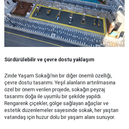
Sürdürülebilir ve çevre dostu yaklaşım
Zinde Yaşam Sokağı’nın bir diğer önemli özelliği,
çevre dostu tasarımı. Yeşil alanların artırılmasına
özel bir önem verilen projede, sokağın peyzaj
tasarımı doğa ile uyumlu bir şekilde yapıldı.
Rengarenk çiçekler, gölge sağlayan ağaçlar ve
estetik düzenlemeler sayesinde sokak, her yaştan
vatandaş için huzur dolu bir yaşam alanı sunuyor.