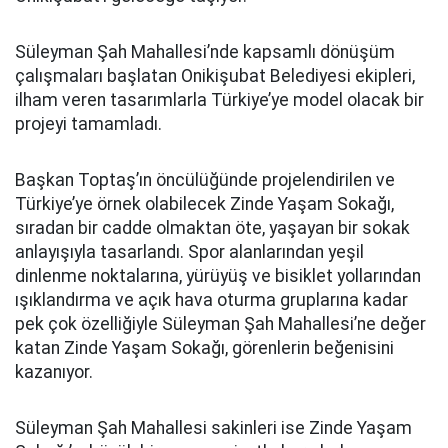
Süleyman Şah Mahallesi’nde kapsamlı dönüşüm
çalışmaları başlatan Onikişubat Belediyesi ekipleri,
ilham veren tasarımlarla Türkiye’ye model olacak bir
projeyi tamamladı.
Başkan Toptaş’ın öncülüğünde projelendirilen ve
Türkiye’ye örnek olabilecek Zinde Yaşam Sokağı,
sıradan bir cadde olmaktan öte, yaşayan bir sokak
anlayışıyla tasarlandı. Spor alanlarından yeşil
dinlenme noktalarına, yürüyüş ve bisiklet yollarından
ışıklandırma ve açık hava oturma gruplarına kadar
pek çok özelliğiyle Süleyman Şah Mahallesi’ne değer
katan Zinde Yaşam Sokağı, görenlerin beğenisini
kazanıyor.
Süleyman Şah Mahallesi sakinleri ise Zinde Yaşam