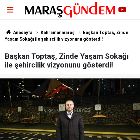
Anasayfa
Kahramanmaraş
Başkan Toptaş, Zinde
Yaşam Sokağı ile şehircilik vizyonunu gösterdi!
Başkan Toptaş, Zinde Yaşam Sokağı
ile şehircilik vizyonunu gösterdi!