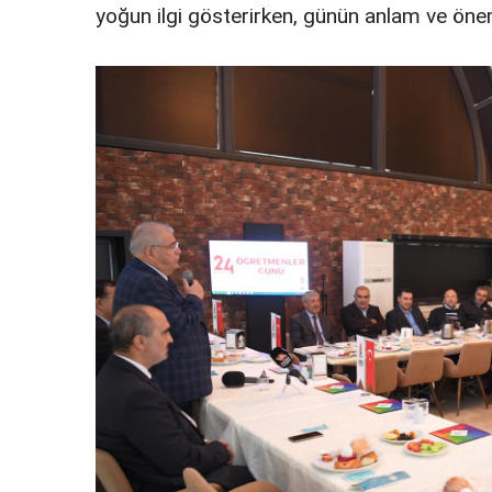
yoğun ilgi gösterirken, günün anlam ve önemi