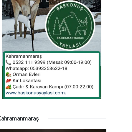
Kahramanmaraş