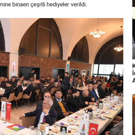
ne binaen çeşitli hediyeler verildi.