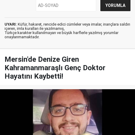
UYARI:
Küfür, hakaret, rencide edici cümleler veya imalar, inançlara saldırı
içeren, imla kuralları ile yazılmamış,
Türkçe karakter kullanılmayan ve büyük harflerle yazılmış yorumlar
onaylanmamaktadır.
Mersin'de Denize Giren
Kahramanmaraşlı Genç Doktor
Hayatını Kaybetti!