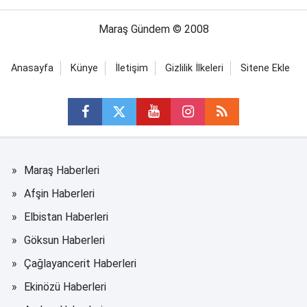
Maraş Gündem © 2008
Anasayfa
Künye
İletişim
Gizlilik İlkeleri
Sitene Ekle
Maraş Haberleri
Afşin Haberleri
Elbistan Haberleri
Göksun Haberleri
Çağlayancerit Haberleri
Ekinözü Haberleri