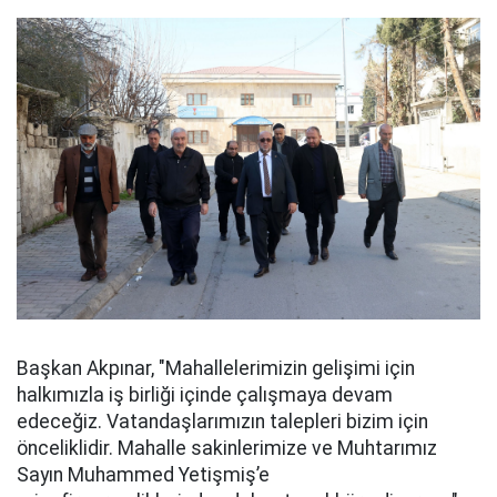
Başkan Akpınar, "Mahallelerimizin gelişimi için
halkımızla iş birliği içinde çalışmaya devam
edeceğiz. Vatandaşlarımızın talepleri bizim için
önceliklidir. Mahalle sakinlerimize ve Muhtarımız
Sayın Muhammed Yetişmiş’e