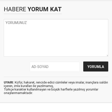
HABERE
YORUM KAT
UYARI:
Küfür, hakaret, rencide edici cümleler veya imalar, inançlara saldırı
içeren, imla kuralları ile yazılmamış,
Türkçe karakter kullanılmayan ve büyük harflerle yazılmış yorumlar
onaylanmamaktadır.