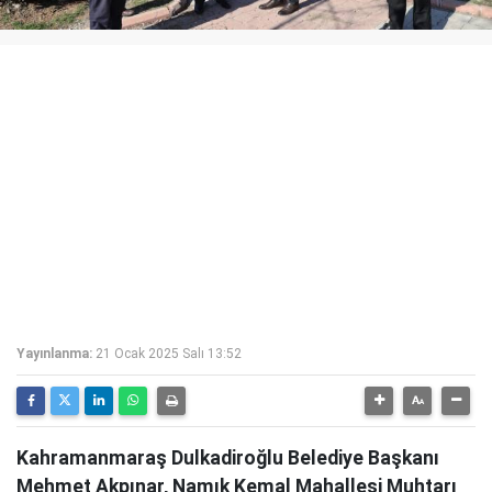
Yayınlanma:
21 Ocak 2025 Salı 13:52
Kahramanmaraş Dulkadiroğlu Belediye Başkanı
Mehmet Akpınar, Namık Kemal Mahallesi Muhtarı