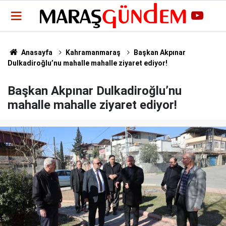
Anasayfa
Kahramanmaraş
Başkan Akpınar
Dulkadiroğlu’nu mahalle mahalle ziyaret ediyor!
Başkan Akpınar Dulkadiroğlu’nu
mahalle mahalle ziyaret ediyor!