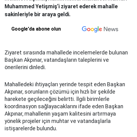
Muhammed Yetişmiş’i ziyaret ederek mahalle
sakinleriyle bir araya geldi.
Google'da abone olun
Ziyaret sırasında mahallede incelemelerde bulunan
Başkan Akpınar, vatandaşların taleplerini ve
önerilerini dinledi.
Mahalledeki ihtiyaçları yerinde tespit eden Başkan
Akpınar, sorunların çözümü için hızlı bir şekilde
harekete geçileceğini belirtti. İlgili birimlerle
koordinasyon sağlayacaklarını ifade eden Başkan
Akpınar, mahallenin yaşam kalitesini artırmaya
yönelik projeler için muhtar ve vatandaşlarla
istişarelerde bulundu.