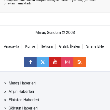
onaylanmamaktadır.
Maraş Gündem © 2008
Anasayfa
Künye
İletişim
Gizlilik İlkeleri
Sitene Ekle
Maraş Haberleri
Afşin Haberleri
Elbistan Haberleri
Göksun Haberleri