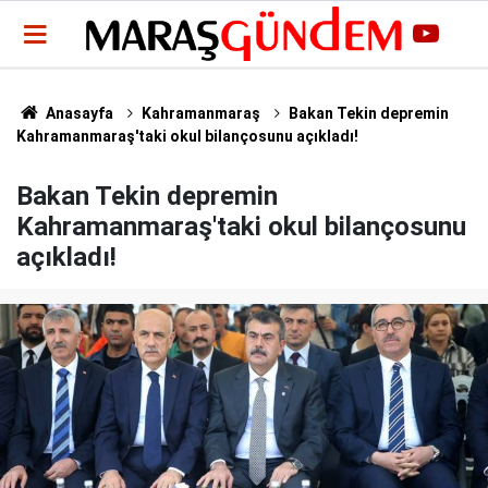
Anasayfa
Kahramanmaraş
Bakan Tekin depremin
Kahramanmaraş'taki okul bilançosunu açıkladı!
Bakan Tekin depremin
Kahramanmaraş'taki okul bilançosunu
açıkladı!