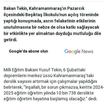
Bakan Tekin, Kahramanmaraş'ın Pazarcık
ilçesindeki Beşiktaş İlkokulu'nun açılış töreninde
yaptığı konuşmada, asrın felaketinin etkilerinin
unutulmasına bir nebze de olsa katkı sağlayacak
bir etkinlikte yer almaktan duyduğu mutluluğu dile
getirdi.
Google'da abone olun
Milli Eğitim Bakanı Yusuf Tekin, 6 Şubattaki
depremlerin merkez üssü Kahramanmaraş'taki
derslik sayısını artırmak için çalışmalar yapıldığını
belirterek, "İnşallah, bir sorun çıkmazsa, kentte 2024-
2025 eğitim öğretim yılında 10 bin 738 derslikte
eğitim öğretim hayatına başlamış olacağız." dedi.