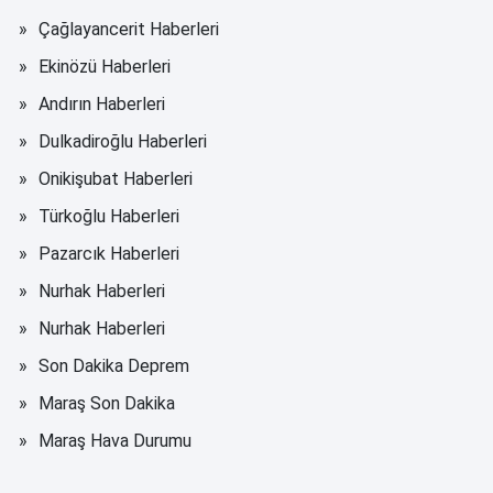
Çağlayancerit Haberleri
Ekinözü Haberleri
Andırın Haberleri
Dulkadiroğlu Haberleri
Onikişubat Haberleri
Türkoğlu Haberleri
Pazarcık Haberleri
Nurhak Haberleri
Nurhak Haberleri
Son Dakika Deprem
Maraş Son Dakika
Maraş Hava Durumu