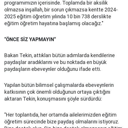
programımızın içerisinde. Toplamda bir aksilik
olmazsa inşallah, bir sorun çıkmazsa kentte 2024-
2025 eğitim öğretim yılında 10 bin 738 derslikte
eğitim öğretim hayatına başlamış olacağız."
"ÖNCE SİZ YAPMAYIN"
Bakan Tekin, attıkları bütün adımlarda kendilerine
paydaşlar aradıklarını ve bu noktada en büyük
paydaşların ebeveynler olduğunu ifade etti.
Yapılan bütün bilimsel çalışmalarda ebeveynlerin
katkısının çok önemli olduğunun ortaya çıktığını
aktaran Tekin, konuşmasını şöyle sürdürdü:
"Her toplantıda, her ortamda ailelerimizden eğitim
öğretim sürecinde bize paydaş olmalarını istiyoruz.