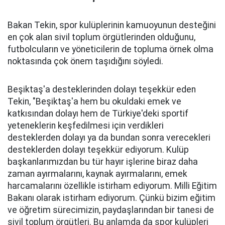
Bakan Tekin, spor kulüplerinin kamuoyunun desteğini
en çok alan sivil toplum örgütlerinden olduğunu,
futbolcuların ve yöneticilerin de topluma örnek olma
noktasında çok önem taşıdığını söyledi.
Beşiktaş'a desteklerinden dolayı teşekkür eden
Tekin, "Beşiktaş'a hem bu okuldaki emek ve
katkısından dolayı hem de Türkiye'deki sportif
yeteneklerin keşfedilmesi için verdikleri
desteklerden dolayı ya da bundan sonra verecekleri
desteklerden dolayı teşekkür ediyorum. Kulüp
başkanlarımızdan bu tür hayır işlerine biraz daha
zaman ayırmalarını, kaynak ayırmalarını, emek
harcamalarını özellikle istirham ediyorum. Milli Eğitim
Bakanı olarak istirham ediyorum. Çünkü bizim eğitim
ve öğretim sürecimizin, paydaşlarından bir tanesi de
sivil toplum örgütleri. Bu anlamda da spor kulüpleri