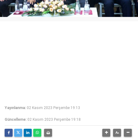
Yayınlanma:
02 Kasım 2023 Perşembe 19:13
Güncelleme:
02 Kasım 2023 Perşembe 19:18