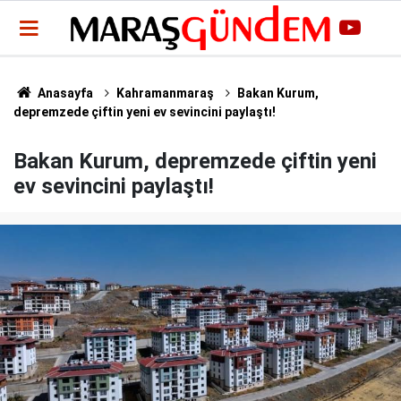
Anasayfa
Kahramanmaraş
Bakan Kurum,
depremzede çiftin yeni ev sevincini paylaştı!
Bakan Kurum, depremzede çiftin yeni
ev sevincini paylaştı!