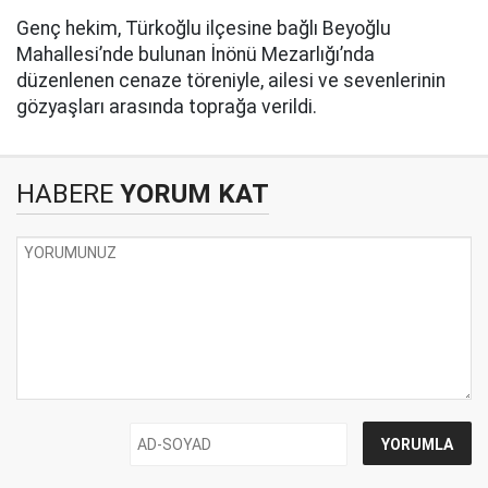
Genç hekim, Türkoğlu ilçesine bağlı Beyoğlu
Mahallesi’nde bulunan İnönü Mezarlığı’nda
düzenlenen cenaze töreniyle, ailesi ve sevenlerinin
gözyaşları arasında toprağa verildi.
HABERE
YORUM KAT