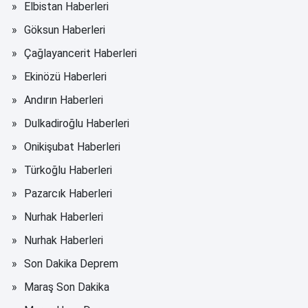
Elbistan Haberleri
Göksun Haberleri
Çağlayancerit Haberleri
Ekinözü Haberleri
Andırın Haberleri
Dulkadiroğlu Haberleri
Onikişubat Haberleri
Türkoğlu Haberleri
Pazarcık Haberleri
Nurhak Haberleri
Nurhak Haberleri
Son Dakika Deprem
Maraş Son Dakika