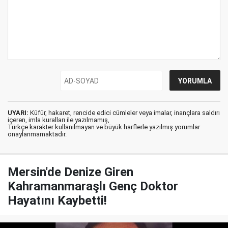
UYARI:
Küfür, hakaret, rencide edici cümleler veya imalar, inançlara saldırı
içeren, imla kuralları ile yazılmamış,
Türkçe karakter kullanılmayan ve büyük harflerle yazılmış yorumlar
onaylanmamaktadır.
Mersin'de Denize Giren
Kahramanmaraşlı Genç Doktor
Hayatını Kaybetti!