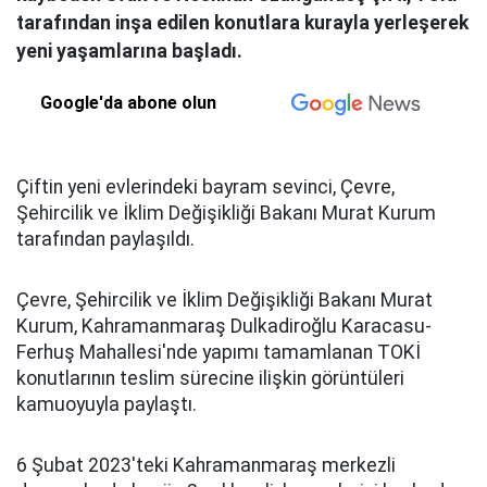
tarafından inşa edilen konutlara kurayla yerleşerek
yeni yaşamlarına başladı.
Google'da abone olun
Çiftin yeni evlerindeki bayram sevinci, Çevre,
Şehircilik ve İklim Değişikliği Bakanı Murat Kurum
tarafından paylaşıldı.
Çevre, Şehircilik ve İklim Değişikliği Bakanı Murat
Kurum, Kahramanmaraş Dulkadiroğlu Karacasu-
Ferhuş Mahallesi'nde yapımı tamamlanan TOKİ
konutlarının teslim sürecine ilişkin görüntüleri
kamuoyuyla paylaştı.
6 Şubat 2023'teki Kahramanmaraş merkezli