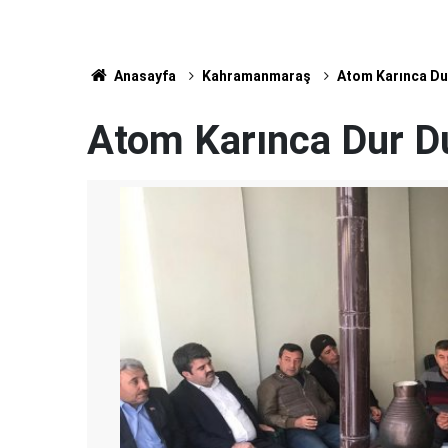
Anasayfa
Kahramanmaraş
Atom Karınca Dur
Atom Karınca Dur Du