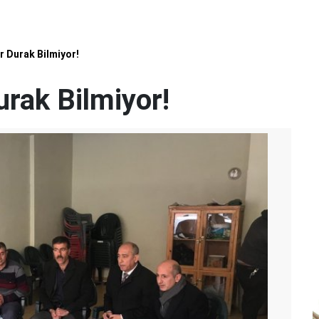
 Durak Bilmiyor!
rak Bilmiyor!