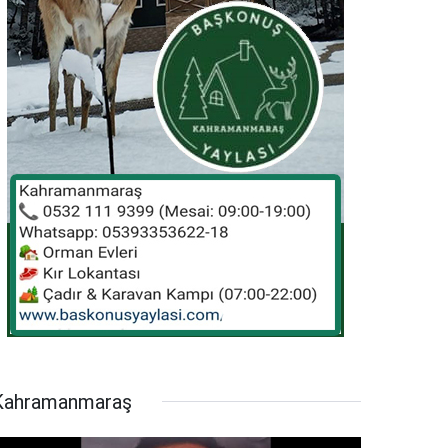
Kahramanmaraş