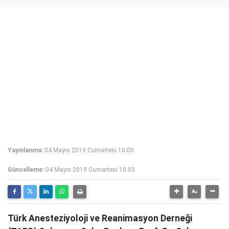
Yayınlanma:
04 Mayıs 2019 Cumartesi 10:00
Güncelleme:
04 Mayıs 2019 Cumartesi 10:03
Türk Anesteziyoloji ve Reanimasyon Derneği