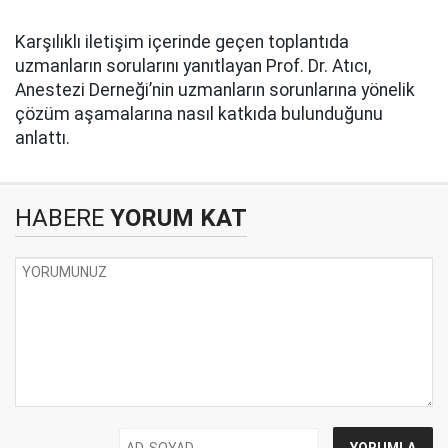
Karşılıklı iletişim içerinde geçen toplantıda
uzmanların sorularını yanıtlayan Prof. Dr. Atıcı,
Anestezi Derneği’nin uzmanların sorunlarına yönelik
çözüm aşamalarına nasıl katkıda bulunduğunu
anlattı.
HABERE
YORUM KAT