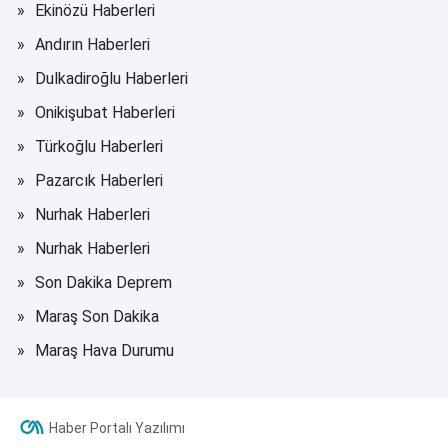
Ekinözü Haberleri
Andırın Haberleri
Dulkadiroğlu Haberleri
Onikişubat Haberleri
Türkoğlu Haberleri
Pazarcık Haberleri
Nurhak Haberleri
Nurhak Haberleri
Son Dakika Deprem
Maraş Son Dakika
Maraş Hava Durumu
Haber Portalı Yazılımı