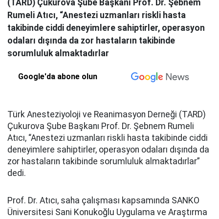
(TARD) Çukurova Şube Başkanı Prof. Dr. Şebnem
Rumeli Atıcı, “Anestezi uzmanları riskli hasta
takibinde ciddi deneyimlere sahiptirler, operasyon
odaları dışında da zor hastaların takibinde
sorumluluk almaktadırlar
Google'da abone olun
Türk Anesteziyoloji ve Reanimasyon Derneği (TARD)
Çukurova Şube Başkanı Prof. Dr. Şebnem Rumeli
Atıcı, “Anestezi uzmanları riskli hasta takibinde ciddi
deneyimlere sahiptirler, operasyon odaları dışında da
zor hastaların takibinde sorumluluk almaktadırlar”
dedi.
Prof. Dr. Atıcı, saha çalışması kapsamında SANKO
Üniversitesi Sani Konukoğlu Uygulama ve Araştırma