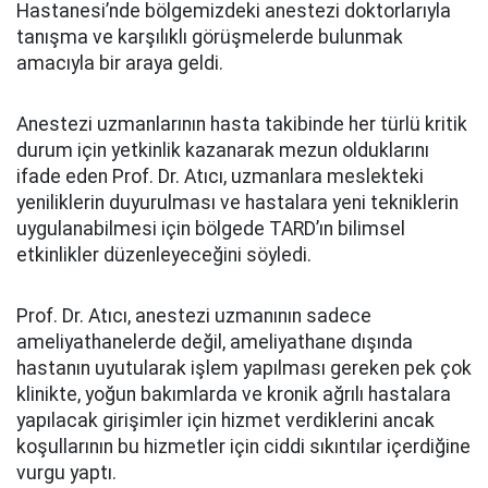
Hastanesi’nde bölgemizdeki anestezi doktorlarıyla
tanışma ve karşılıklı görüşmelerde bulunmak
amacıyla bir araya geldi.
Anestezi uzmanlarının hasta takibinde her türlü kritik
durum için yetkinlik kazanarak mezun olduklarını
ifade eden Prof. Dr. Atıcı, uzmanlara meslekteki
yeniliklerin duyurulması ve hastalara yeni tekniklerin
uygulanabilmesi için bölgede TARD’ın bilimsel
etkinlikler düzenleyeceğini söyledi.
Prof. Dr. Atıcı, anestezi uzmanının sadece
ameliyathanelerde değil, ameliyathane dışında
hastanın uyutularak işlem yapılması gereken pek çok
klinikte, yoğun bakımlarda ve kronik ağrılı hastalara
yapılacak girişimler için hizmet verdiklerini ancak
koşullarının bu hizmetler için ciddi sıkıntılar içerdiğine
vurgu yaptı.