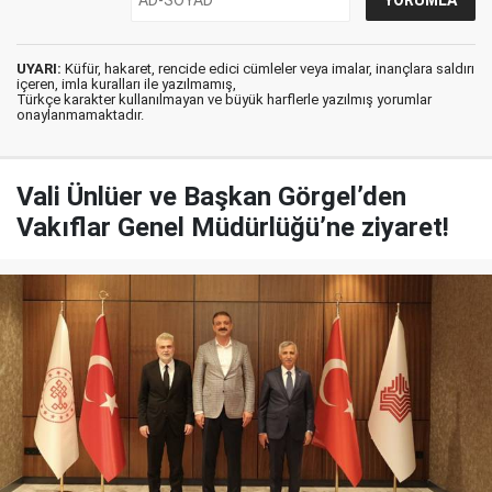
UYARI:
Küfür, hakaret, rencide edici cümleler veya imalar, inançlara saldırı
içeren, imla kuralları ile yazılmamış,
Türkçe karakter kullanılmayan ve büyük harflerle yazılmış yorumlar
onaylanmamaktadır.
Vali Ünlüer ve Başkan Görgel’den
Vakıflar Genel Müdürlüğü’ne ziyaret!