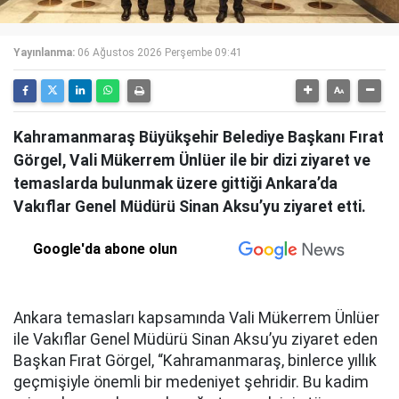
Yayınlanma:
06 Ağustos 2026 Perşembe 09:41
Kahramanmaraş Büyükşehir Belediye Başkanı Fırat
Görgel, Vali Mükerrem Ünlüer ile bir dizi ziyaret ve
temaslarda bulunmak üzere gittiği Ankara’da
Vakıflar Genel Müdürü Sinan Aksu’yu ziyaret etti.
Google'da abone olun
Ankara temasları kapsamında Vali Mükerrem Ünlüer
ile Vakıflar Genel Müdürü Sinan Aksu’yu ziyaret eden
Başkan Fırat Görgel, “Kahramanmaraş, binlerce yıllık
geçmişiyle önemli bir medeniyet şehridir. Bu kadim