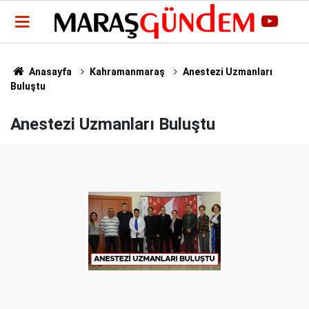
Anasayfa
Kahramanmaraş
Anestezi Uzmanları
Buluştu
Anestezi Uzmanları Buluştu