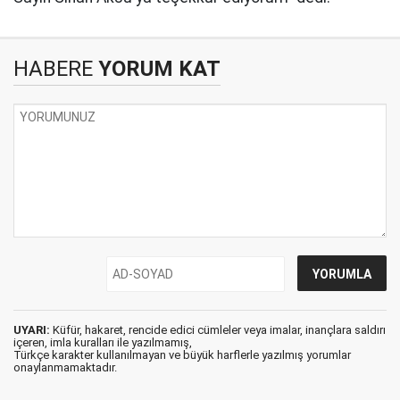
HABERE
YORUM KAT
UYARI:
Küfür, hakaret, rencide edici cümleler veya imalar, inançlara saldırı
içeren, imla kuralları ile yazılmamış,
Türkçe karakter kullanılmayan ve büyük harflerle yazılmış yorumlar
onaylanmamaktadır.