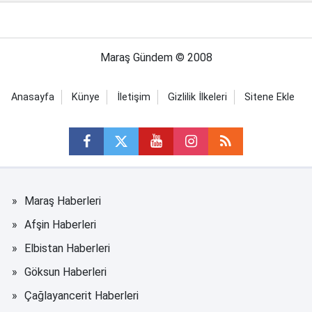
Maraş Gündem © 2008
Anasayfa
Künye
İletişim
Gizlilik İlkeleri
Sitene Ekle
Maraş Haberleri
Afşin Haberleri
Elbistan Haberleri
Göksun Haberleri
Çağlayancerit Haberleri