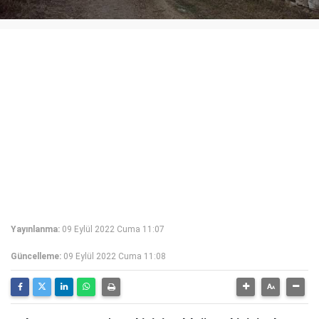
Yayınlanma:
09 Eylül 2022 Cuma 11:07
Güncelleme:
09 Eylül 2022 Cuma 11:08