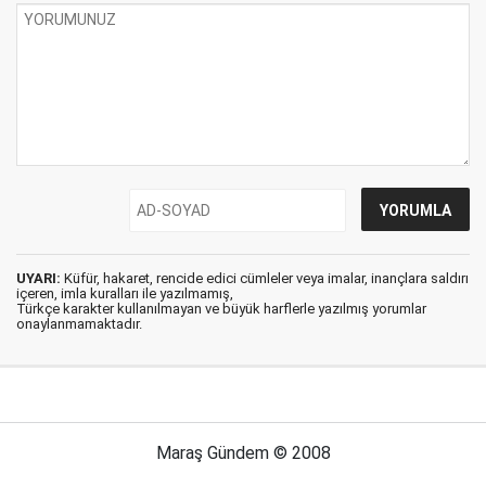
UYARI:
Küfür, hakaret, rencide edici cümleler veya imalar, inançlara saldırı
içeren, imla kuralları ile yazılmamış,
Türkçe karakter kullanılmayan ve büyük harflerle yazılmış yorumlar
onaylanmamaktadır.
Maraş Gündem © 2008