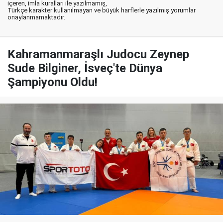
içeren, imla kuralları ile yazılmamış,
Türkçe karakter kullanılmayan ve büyük harflerle yazılmış yorumlar
onaylanmamaktadır.
Kahramanmaraşlı Judocu Zeynep
Sude Bilginer, İsveç'te Dünya
Şampiyonu Oldu!