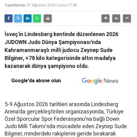
Yayınlanma:
07 Ağustos 2026 Cuma 17:40
İsveç'in Lindesberg kentinde düzenlenen 2026
JUDOWN Judo Dünya Şampiyonası'nda
Kahramanmaraşlı milli judocu Zeynep Sude
Bilginer, +78 kilo kategorisinde altın madalya
kazanarak dünya şampiyonu oldu.
Google'da abone olun
5-9 Ağustos 2026 tarihleri arasında Lindesberg
Arena'da gerçekleştirilen organizasyonda, Türkiye
Özel Sporcular Spor Federasyonu'na bağlı Down
Judo Milli Takımı'nda mücadele eden Zeynep Sude
Bilginer, minderdeki rakiplerini geride bırakarak