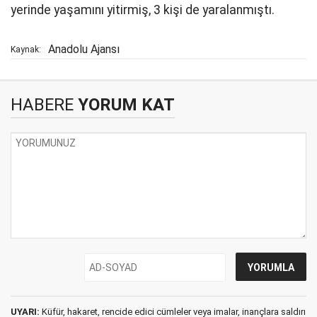
yerinde yaşamını yitirmiş, 3 kişi de yaralanmıştı.
Anadolu Ajansı
Kaynak:
HABERE
YORUM KAT
UYARI:
Küfür, hakaret, rencide edici cümleler veya imalar, inançlara saldırı