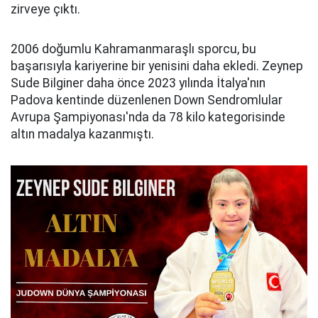
zirveye çıktı.
2006 doğumlu Kahramanmaraşlı sporcu, bu
başarısıyla kariyerine bir yenisini daha ekledi. Zeynep
Sude Bilginer daha önce 2023 yılında İtalya'nın
Padova kentinde düzenlenen Down Sendromlular
Avrupa Şampiyonası'nda da 78 kilo kategorisinde
altın madalya kazanmıştı.