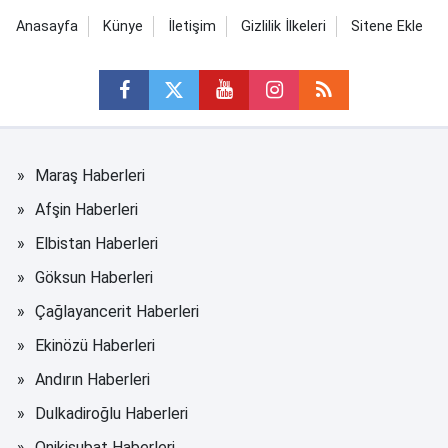
Anasayfa
Künye
İletişim
Gizlilik İlkeleri
Sitene Ekle
Maraş Haberleri
Afşin Haberleri
Elbistan Haberleri
Göksun Haberleri
Çağlayancerit Haberleri
Ekinözü Haberleri
Andırın Haberleri
Dulkadiroğlu Haberleri
Onikişubat Haberleri