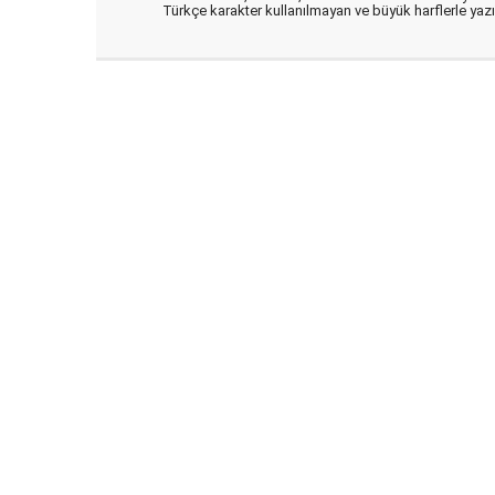
Türkçe karakter kullanılmayan ve büyük harflerle ya