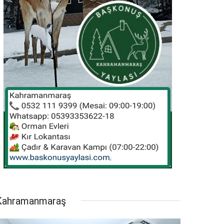
Kahramanmaraş