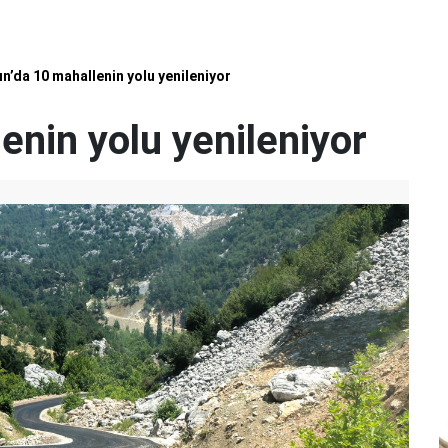
ın’da 10 mahallenin yolu yenileniyor
enin yolu yenileniyor