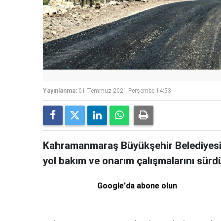
Yayınlanma:
01 Temmuz 2021 Perşembe 14:53
Kahramanmaraş Büyükşehir Belediyesi,
yol bakım ve onarım çalışmalarını sürd
Google'da abone olun