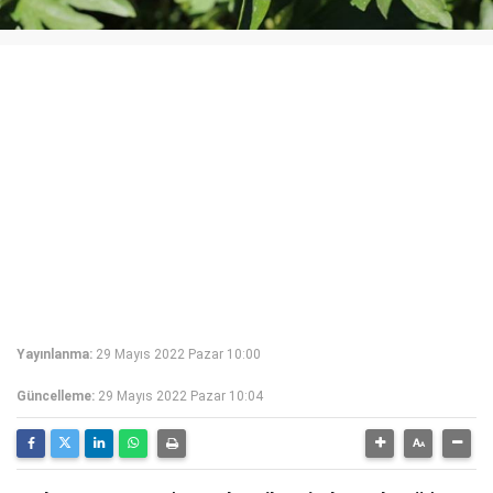
Yayınlanma:
29 Mayıs 2022 Pazar 10:00
Güncelleme:
29 Mayıs 2022 Pazar 10:04