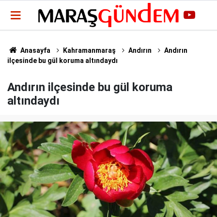
Anasayfa
Kahramanmaraş
Andırın
Andırın
ilçesinde bu gül koruma altındaydı
Andırın ilçesinde bu gül koruma
altındaydı