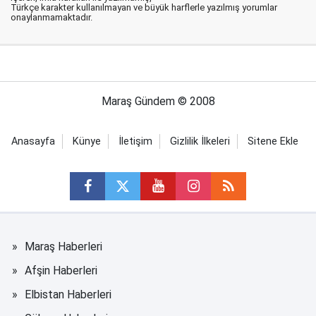
Türkçe karakter kullanılmayan ve büyük harflerle yazılmış yorumlar
onaylanmamaktadır.
Maraş Gündem © 2008
Anasayfa
Künye
İletişim
Gizlilik İlkeleri
Sitene Ekle
Maraş Haberleri
Afşin Haberleri
Elbistan Haberleri