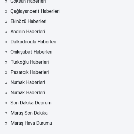
Göksun Haberleri
Çağlayancerit Haberleri
Ekinözü Haberleri
Andırın Haberleri
Dulkadiroğlu Haberleri
Onikişubat Haberleri
Türkoğlu Haberleri
Pazarcık Haberleri
Nurhak Haberleri
Nurhak Haberleri
Son Dakika Deprem
Maraş Son Dakika
Maraş Hava Durumu