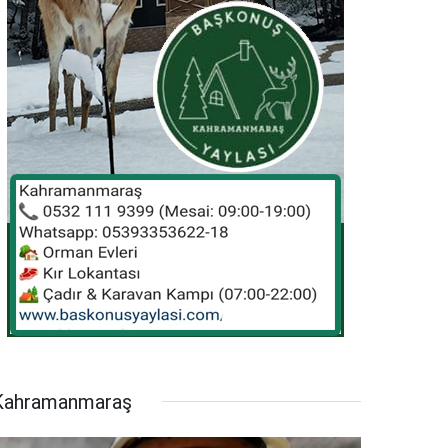
Kahramanmaraş