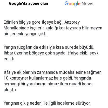
Google'da abone olun
Edinilen bilgiye göre; ilçeye bağlı Anzorey
Mahallesinde işçilerin kaldığı konteynırda bilinmeyen
bir nedenle yangın çıktı.
Yangın rüzgârın da etkisiyle kısa sürede büyüdü.
İhbar üzerine bölgeye çok sayıda itfaiye ekibi sevk
edildi.
İtfaiye ekiplerinin zamanında müdahalesine rağmen,
10 konteyner kullanılamaz hale geldi. Yangında
herhangi bir yaralanma olmaz iken maddi hasar
oluştu.
Yangının çıkış nedeni ile ilgili inceleme sürüyor.