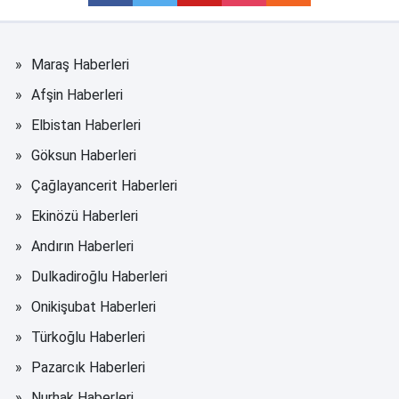
Maraş Haberleri
Afşin Haberleri
Elbistan Haberleri
Göksun Haberleri
Çağlayancerit Haberleri
Ekinözü Haberleri
Andırın Haberleri
Dulkadiroğlu Haberleri
Onikişubat Haberleri
Türkoğlu Haberleri
Pazarcık Haberleri
Nurhak Haberleri