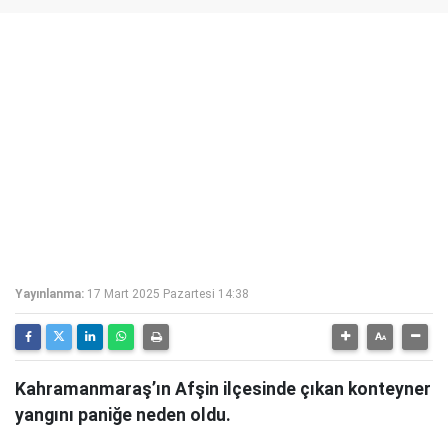
Yayınlanma:
17 Mart 2025 Pazartesi 14:38
Kahramanmaraş’ın Afşin ilçesinde çıkan konteyner
yangını paniğe neden oldu.