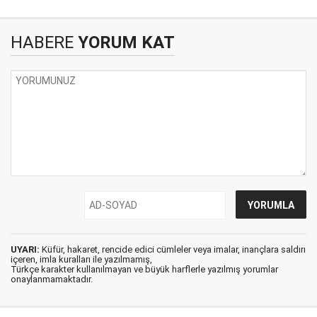
HABERE
YORUM KAT
UYARI:
Küfür, hakaret, rencide edici cümleler veya imalar, inançlara saldırı
içeren, imla kuralları ile yazılmamış,
Türkçe karakter kullanılmayan ve büyük harflerle yazılmış yorumlar
onaylanmamaktadır.