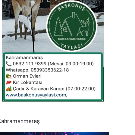
Kahramanmaraş