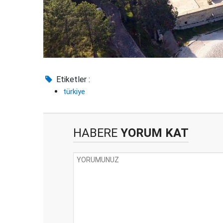
Etiketler :
türkiye
HABERE
YORUM KAT