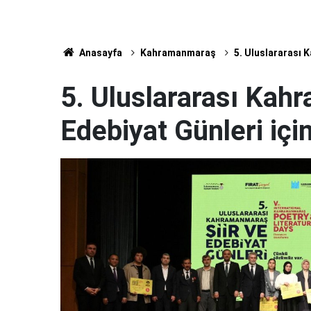
Anasayfa
Kahramanmaraş
5. Uluslararası K
5. Uluslararası Kah
Edebiyat Günleri için