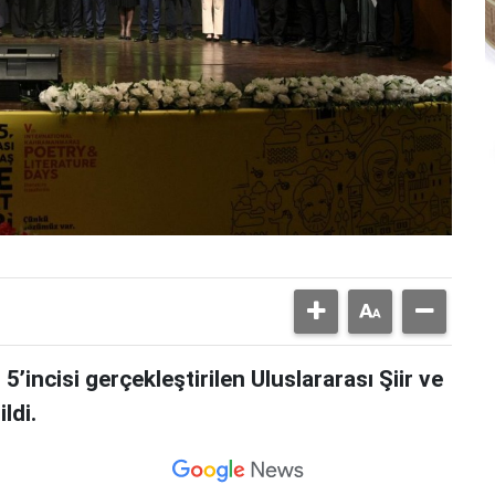
5’incisi gerçekleştirilen Uluslararası Şiir ve
ldi.