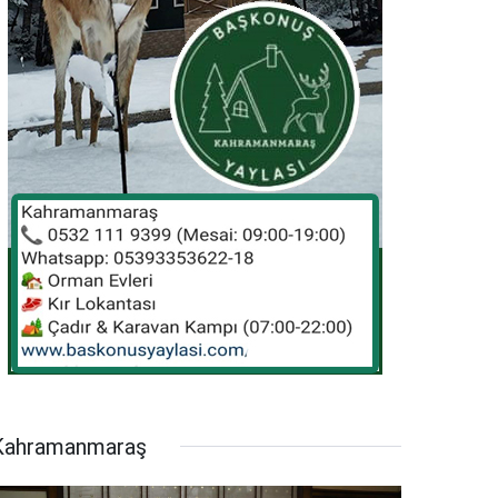
Kahramanmaraş