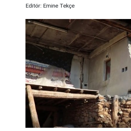
Editör: Emine Tekçe