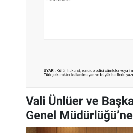
UYARI:
Küfür, hakaret, rencide edici cümleler veya imal
Türkçe karakter kullanılmayan ve büyük harflerle ya
Vali Ünlüer ve Başka
Genel Müdürlüğü’ne 