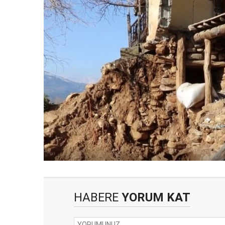
HABERE
YORUM KAT