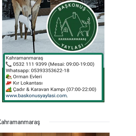
Kahramanmaraş