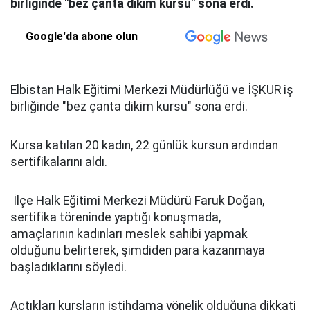
birliğinde "bez çanta dikim kursu" sona erdi.
Google'da abone olun
Elbistan Halk Eğitimi Merkezi Müdürlüğü ve İŞKUR iş
birliğinde "bez çanta dikim kursu" sona erdi.
Kursa katılan 20 kadın, 22 günlük kursun ardından
sertifikalarını aldı.
İlçe Halk Eğitimi Merkezi Müdürü Faruk Doğan,
sertifika töreninde yaptığı konuşmada,
amaçlarının kadınları meslek sahibi yapmak
olduğunu belirterek, şimdiden para kazanmaya
başladıklarını söyledi.
Açtıkları kursların istihdama yönelik olduğuna dikkati