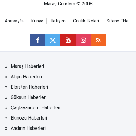
Maraş Gündem © 2008
Anasayfa
Künye
İletişim
Gizlilik İlkeleri
Sitene Ekle
Maraş Haberleri
Afşin Haberleri
Elbistan Haberleri
Göksun Haberleri
Çağlayancerit Haberleri
Ekinözü Haberleri
Andırın Haberleri