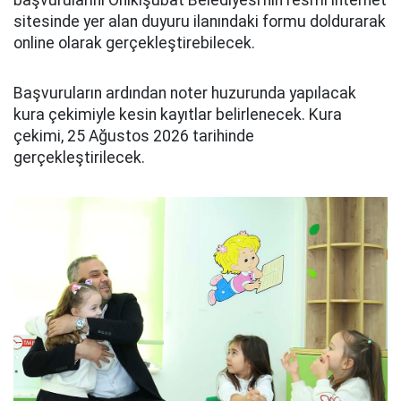
sitesinde yer alan duyuru ilanındaki formu doldurarak
online olarak gerçekleştirebilecek.
Başvuruların ardından noter huzurunda yapılacak
kura çekimiyle kesin kayıtlar belirlenecek. Kura
çekimi, 25 Ağustos 2026 tarihinde
gerçekleştirilecek.