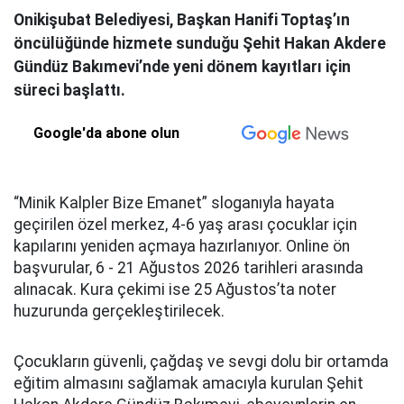
Onikişubat Belediyesi, Başkan Hanifi Toptaş’ın
öncülüğünde hizmete sunduğu Şehit Hakan Akdere
Gündüz Bakımevi’nde yeni dönem kayıtları için
süreci başlattı.
Google'da abone olun
“Minik Kalpler Bize Emanet” sloganıyla hayata
geçirilen özel merkez, 4-6 yaş arası çocuklar için
kapılarını yeniden açmaya hazırlanıyor. Online ön
başvurular, 6 - 21 Ağustos 2026 tarihleri arasında
alınacak. Kura çekimi ise 25 Ağustos’ta noter
huzurunda gerçekleştirilecek.
Çocukların güvenli, çağdaş ve sevgi dolu bir ortamda
eğitim almasını sağlamak amacıyla kurulan Şehit