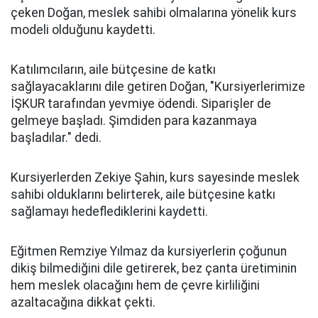
çeken Doğan, meslek sahibi olmalarına yönelik kurs
modeli olduğunu kaydetti.
Katılımcıların, aile bütçesine de katkı
sağlayacaklarını dile getiren Doğan, "Kursiyerlerimize
İŞKUR tarafından yevmiye ödendi. Siparişler de
gelmeye başladı. Şimdiden para kazanmaya
başladılar." dedi.
Kursiyerlerden Zekiye Şahin, kurs sayesinde meslek
sahibi olduklarını belirterek, aile bütçesine katkı
sağlamayı hedeflediklerini kaydetti.
Eğitmen Remziye Yılmaz da kursiyerlerin çoğunun
dikiş bilmediğini dile getirerek, bez çanta üretiminin
hem meslek olacağını hem de çevre kirliliğini
azaltacağına dikkat çekti.