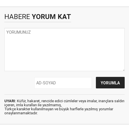
HABERE
YORUM KAT
UYARI:
Küfür, hakaret, rencide edici cümleler veya imalar, inançlara saldırı
içeren, imla kuralları ile yazılmamış,
Türkçe karakter kullanılmayan ve büyük harflerle yazılmış yorumlar
onaylanmamaktadır.