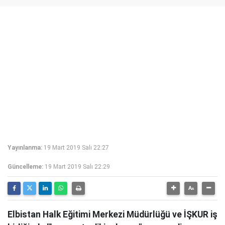
Yayınlanma:
19 Mart 2019 Salı 22:27
Güncelleme:
19 Mart 2019 Salı 22:29
Elbistan Halk Eğitimi Merkezi Müdürlüğü ve İŞKUR iş