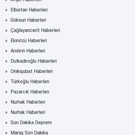
Elbistan Haberleri
Göksun Haberleri
Çağlayancerit Haberleri
Ekinözü Haberleri
Andırın Haberleri
Dulkadiroğlu Haberleri
Onikişubat Haberleri
Türkoğlu Haberleri
Pazarcık Haberleri
Nurhak Haberleri
Nurhak Haberleri
Son Dakika Deprem
Maraş Son Dakika