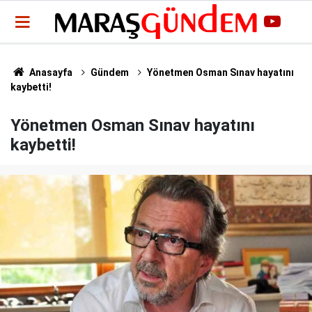
Anasayfa
Gündem
Yönetmen Osman Sınav hayatını
kaybetti!
Yönetmen Osman Sınav hayatını
kaybetti!