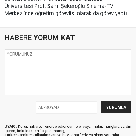
Üniversitesi Prof. Sami Şekeroğlu Sinema-TV
Merkezi'nde öğretim görevlisi olarak da görev yaptı.
HABERE
YORUM KAT
UYARI:
Küfür, hakaret, rencide edici cümleler veya imalar, inançlara saldırı
içeren, imla kuralları ile yazılmamış,
Türkçe karakter kullanılmayan ve büyük harflerle yazılmış yorumlar