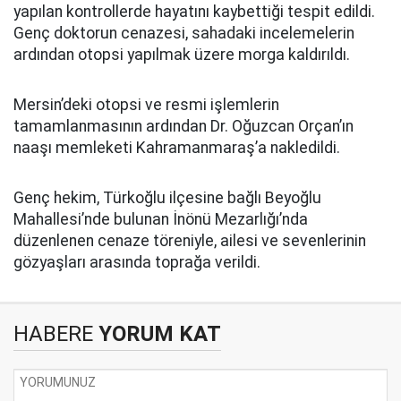
yapılan kontrollerde hayatını kaybettiği tespit edildi.
Genç doktorun cenazesi, sahadaki incelemelerin
ardından otopsi yapılmak üzere morga kaldırıldı.
Mersin’deki otopsi ve resmi işlemlerin
tamamlanmasının ardından Dr. Oğuzcan Orçan’ın
naaşı memleketi Kahramanmaraş’a nakledildi.
Genç hekim, Türkoğlu ilçesine bağlı Beyoğlu
Mahallesi’nde bulunan İnönü Mezarlığı’nda
düzenlenen cenaze töreniyle, ailesi ve sevenlerinin
gözyaşları arasında toprağa verildi.
HABERE
YORUM KAT