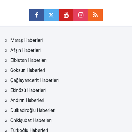
Maraş Haberleri
Afşin Haberleri
Elbistan Haberleri
Göksun Haberleri
Çağlayancerit Haberleri
Ekinözü Haberleri
Andırın Haberleri
Dulkadiroğlu Haberleri
Onikişubat Haberleri
Türkoğlu Haberleri