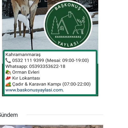
Gündem