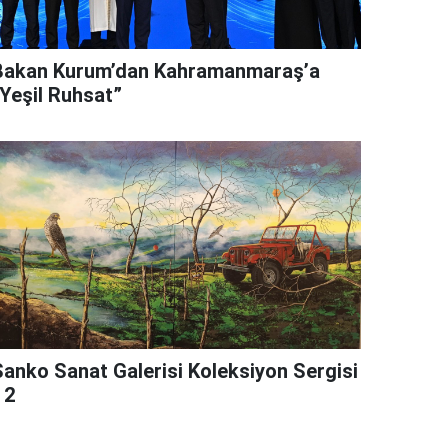
Bakan Kurum’dan Kahramanmaraş’a
“Yeşil Ruhsat”
Sanko Sanat Galerisi Koleksiyon Sergisi
 2