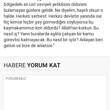
bölgedeki en üst seviyeli yetkilisini öldüreni
bulamayan günlere geldik. Ne diyelim, hayırlı olsun o
halde. Herkes serbest. Herkes devletin yanında ise
hiç kimse hiçbir şey görmediğini söylüyorsa bu
kaymakamımızı kim öldürdü? Allah’tan korkun. Bu
nasıl iş? Yarın buralarda aşkla çalışan bir kamu
görevlisi kalmayacak. Bu nasıl bir iştir? Anlayan beri
gelsin ve bize de anlatsın.”
HABERE
YORUM KAT