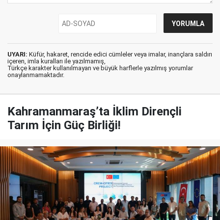
UYARI:
Küfür, hakaret, rencide edici cümleler veya imalar, inançlara saldırı
içeren, imla kuralları ile yazılmamış,
Türkçe karakter kullanılmayan ve büyük harflerle yazılmış yorumlar
onaylanmamaktadır.
Kahramanmaraş’ta İklim Dirençli
Tarım İçin Güç Birliği!