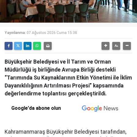
Yayınlanma:
07 Ağustos 2026 Cuma 15:38
Büyükşehir Belediyesi ve İl Tarım ve Orman
Müdürlüğü iş birliğinde Avrupa Birliği destekli
“Tarımında Su Kaynaklarının Etkin Yönetimi ile İklim
Dayanıklılığının Artırılması Projesi” kapsamında
değerlendirme toplantısı gerçekleştirildi.
Google'da abone olun
Kahramanmaraş Büyükşehir Belediyesi tarafından,