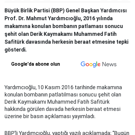
Büyük Birlik Partisi (BBP) Genel Başkan Yardımcısı
Prof. Dr. Mahmut Yardımcıoğlu, 2016 yılında
makamına konulan bombanın patlaması sonucu
şehit olan Derik Kaymakamı Muhammed Fatih
Safitürk davasında herkesin beraat etmesine tepki
gösterdi.
Google'da abone olun
Yardımcıoğlu, 10 Kasım 2016 tarihinde makamına
konulan bombanın patlatılması sonucu şehit olan
Derik Kaymakamı Muhammed Fatih Safitürk
hakkında görülen davada herkesin beraat etmesi
üzerine bir basın açıklaması yayımladı.
BBP’li Yardımcıoğlu, yaptığı yazılı açıklamada; “Bugün