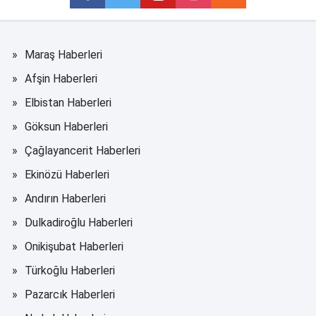
Maraş Haberleri
Afşin Haberleri
Elbistan Haberleri
Göksun Haberleri
Çağlayancerit Haberleri
Ekinözü Haberleri
Andırın Haberleri
Dulkadiroğlu Haberleri
Onikişubat Haberleri
Türkoğlu Haberleri
Pazarcık Haberleri