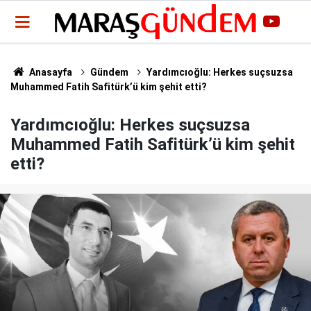
Anasayfa
Gündem
Yardımcıoğlu: Herkes suçsuzsa
Muhammed Fatih Safitürk’ü kim şehit etti?
Yardımcıoğlu: Herkes suçsuzsa
Muhammed Fatih Safitürk’ü kim şehit
etti?