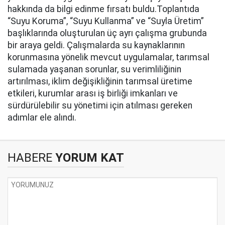
hakkında da bilgi edinme fırsatı buldu.Toplantıda
“Suyu Koruma”, “Suyu Kullanma” ve “Suyla Üretim”
başlıklarında oluşturulan üç ayrı çalışma grubunda
bir araya geldi. Çalışmalarda su kaynaklarının
korunmasına yönelik mevcut uygulamalar, tarımsal
sulamada yaşanan sorunlar, su verimliliğinin
artırılması, iklim değişikliğinin tarımsal üretime
etkileri, kurumlar arası iş birliği imkanları ve
sürdürülebilir su yönetimi için atılması gereken
adımlar ele alındı.
HABERE
YORUM KAT