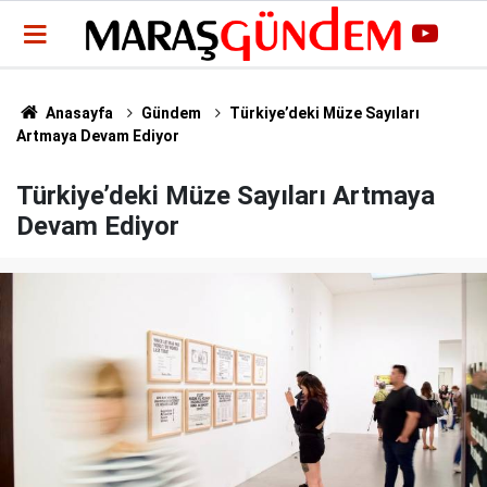
Anasayfa
Gündem
Türkiye’deki Müze Sayıları
Artmaya Devam Ediyor
Türkiye’deki Müze Sayıları Artmaya
Devam Ediyor