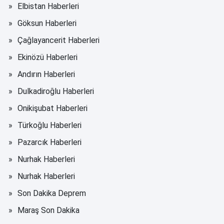
Elbistan Haberleri
Göksun Haberleri
Çağlayancerit Haberleri
Ekinözü Haberleri
Andırın Haberleri
Dulkadiroğlu Haberleri
Onikişubat Haberleri
Türkoğlu Haberleri
Pazarcık Haberleri
Nurhak Haberleri
Nurhak Haberleri
Son Dakika Deprem
Maraş Son Dakika