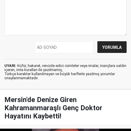
UYARI:
Küfür, hakaret, rencide edici cümleler veya imalar, inançlara saldırı
içeren, imla kuralları ile yazılmamış,
Türkçe karakter kullanılmayan ve büyük harflerle yazılmış yorumlar
onaylanmamaktadır.
Mersin'de Denize Giren
Kahramanmaraşlı Genç Doktor
Hayatını Kaybetti!