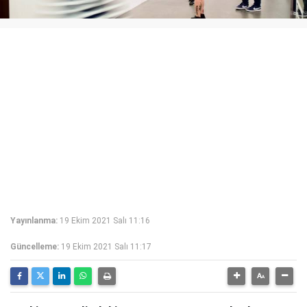
Yayınlanma:
19 Ekim 2021 Salı 11:16
Güncelleme:
19 Ekim 2021 Salı 11:17