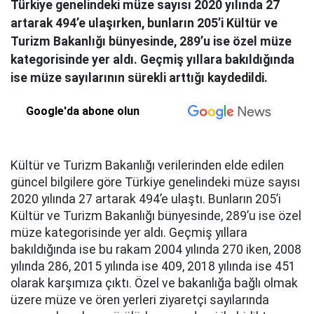
Türkiye genelindeki müze sayısı 2020 yılında 27
artarak 494’e ulaşırken, bunların 205’i Kültür ve
Turizm Bakanlığı bünyesinde, 289’u ise özel müze
kategorisinde yer aldı. Geçmiş yıllara bakıldığında
ise müze sayılarının sürekli arttığı kaydedildi.
Google'da abone olun
Kültür ve Turizm Bakanlığı verilerinden elde edilen
güncel bilgilere göre Türkiye genelindeki müze sayısı
2020 yılında 27 artarak 494’e ulaştı. Bunların 205’i
Kültür ve Turizm Bakanlığı bünyesinde, 289’u ise özel
müze kategorisinde yer aldı. Geçmiş yıllara
bakıldığında ise bu rakam 2004 yılında 270 iken, 2008
yılında 286, 2015 yılında ise 409, 2018 yılında ise 451
olarak karşımıza çıktı. Özel ve bakanlığa bağlı olmak
üzere müze ve ören yerleri ziyaretçi sayılarında